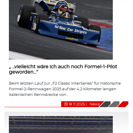
„ ...vielleicht wäre ich auch noch Formel-1-Pilot
geworden...“
Beim letzten Lauf zur „F2 Classic InterSeries“ für historische
Formel-2-Rennwagen 2025 auf der 4,2 Kilometer langen
italienischen Rennstrecke von...
18.11.2025
|
News