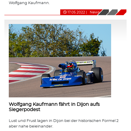
Wolfgang Kaufmann.
17.05.2022
|
News
Wolfgang Kaufmann fährt in Dijon aufs
Siegerpodest
Lust und Frust lagen in Dijon bei der historischen Formel 2
aber nahe beieinander.