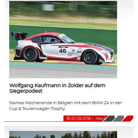
Wolfgang Kaufmann in Zolder auf dem
Siegerpodest
Starkes Wochenende in Belgien mit dem BMW Z4 in der
Cup & Tourenwagen Trophy.
20.09.2018
|
News