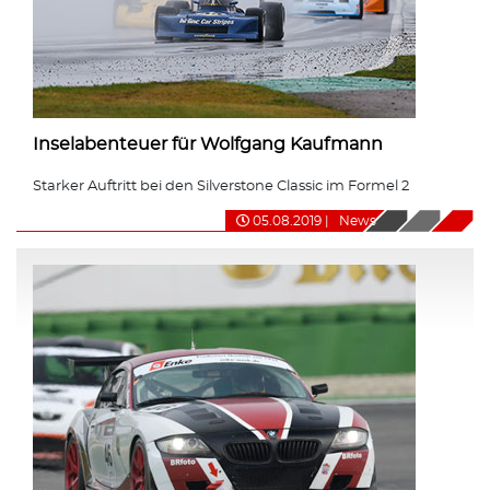
Inselabenteuer für Wolfgang Kaufmann
Starker Auftritt bei den Silverstone Classic im Formel 2
05.08.2019
|
News