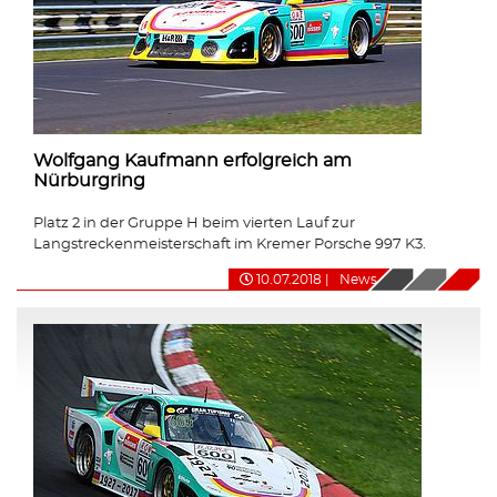
Wolfgang Kaufmann erfolgreich am
Nürburgring
Platz 2 in der Gruppe H beim vierten Lauf zur
Langstreckenmeisterschaft im Kremer Porsche 997 K3.
10.07.2018
|
News