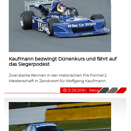
Kaufmann bezwingt Dünenkurs und fährt auf
das Siegerpodest
Zwei starke Rennen in der Historischen FIA Formel 2
Meisterschaft in Zandvoort für Wolfgang Kaufmann.
13.09.2019
|
News