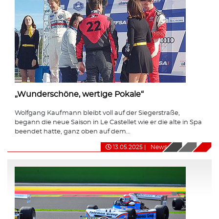
„Wunderschöne, wertige Pokale“
Wolfgang Kaufmann bleibt voll auf der Siegerstraße,
begann die neue Saison in Le Castellet wie er die alte in Spa
beendet hatte, ganz oben auf dem...
13.05.2025
|
News