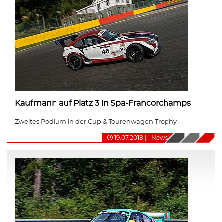
Kaufmann auf Platz 3 in Spa-Francorchamps
Zweites Podium in der Cup & Tourenwagen Trophy
19.07.2018
|
News