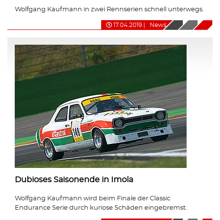
Wolfgang Kaufmann in zwei Rennserien schnell unterwegs.
17.04.2019
|
News
Dubioses Saisonende in Imola
Wolfgang Kaufmann wird beim Finale der Classic
Endurance Serie durch kuriose Schäden eingebremst.