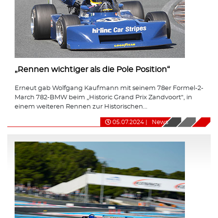
„Rennen wichtiger als die Pole Position“
Erneut gab Wolfgang Kaufmann mit seinem 78er Formel-2-
March 782-BMW beim „Historic Grand Prix Zandvoort“, in
einem weiteren Rennen zur Historischen...
05.07.2024
|
News