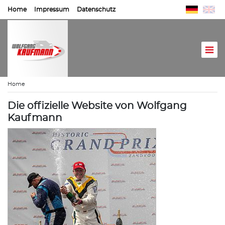
Home
Impressum
Datenschutz
Home
Die offizielle Website von Wolfgang
Kaufmann