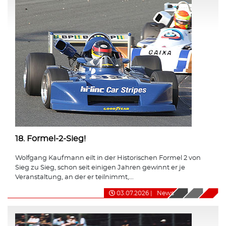
18. Formel-2-Sieg!
Wolfgang Kaufmann eilt in der Historischen Formel 2 von
Sieg zu Sieg, schon seit einigen Jahren gewinnt er je
Veranstaltung, an der er teilnimmt,...
03.07.2026
|
News