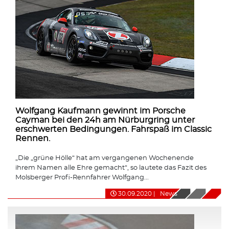
Wolfgang Kaufmann gewinnt im Porsche
Cayman bei den 24h am Nürburgring unter
erschwerten Bedingungen. Fahrspaß im Classic
Rennen.
„Die „grüne Hölle“ hat am vergangenen Wochenende
ihrem Namen alle Ehre gemacht“, so lautete das Fazit des
Molsberger Profi-Rennfahrer Wolfgang...
30.09.2020
|
News