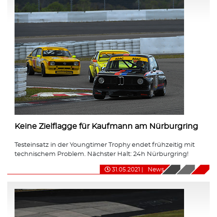
Keine Zielflagge für Kaufmann am Nürburgring
Testeinsatz in der Youngtimer Trophy endet frühzeitig mit
technischem Problem. Nächster Halt: 24h Nürburgring!
31.05.2021
|
News