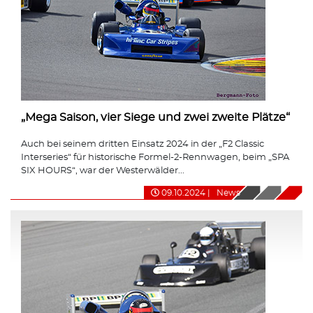
„Mega Saison, vier Siege und zwei zweite Plätze“
Auch bei seinem dritten Einsatz 2024 in der „F2 Classic
Interseries“ für historische Formel-2-Rennwagen, beim „SPA
SIX HOURS“, war der Westerwälder...
09.10.2024
|
News