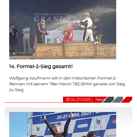
14. Formel-2-Sieg gesamt!
Wolfgang Kaufmann eilt in den Historischen Formel-2-
Rennen mit seinem 78er March 782-BMW gerade von Sieg
zu Sieg.
04.07.2025
|
News