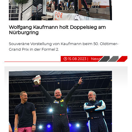
Wolfgang Kaufmann holt Doppelsieg am
Nürburgring
Souveräne Vorstellung von Kaufmann beim 50. Oldtimer-
Grand Prix in der Formel 2.
15.08.2023
|
News