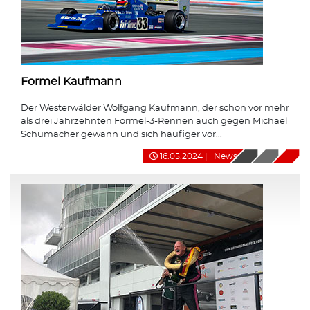
Formel Kaufmann
Der Westerwälder Wolfgang Kaufmann, der schon vor mehr
als drei Jahrzehnten Formel-3-Rennen auch gegen Michael
Schumacher gewann und sich häufiger vor...
16.05.2024
|
News