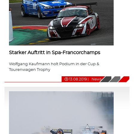
Starker Auftritt in Spa-Francorchamps
Wolfgang Kaufmann holt Podium in der Cup &
Tourenwagen Trophy
13.08.2019
|
News