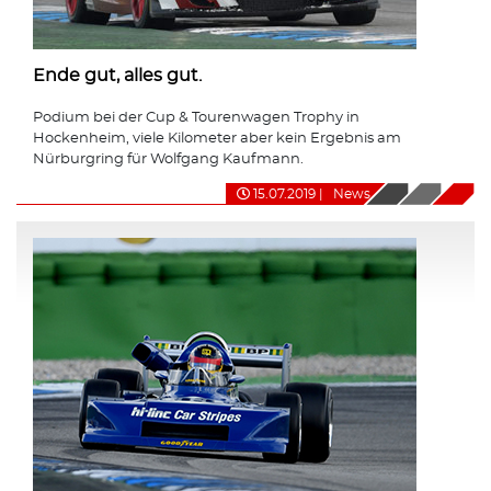
Ende gut, alles gut.
Podium bei der Cup & Tourenwagen Trophy in
Hockenheim, viele Kilometer aber kein Ergebnis am
Nürburgring für Wolfgang Kaufmann.
15.07.2019
|
News