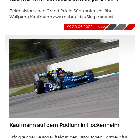
Beim historischen Grand Prix in Südfrankreich fährt
Wolfgang Kaufmann zweimal auf das Siegerpodest.
28.06.2022
|
News
Kaufmann auf dem Podium in Hockenheim
Erfolgreicher Saisonauftakt in der Historischen Formel 2 für