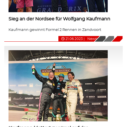
Sieg an der Nordsee für Wolfgang Kaufmann
Kaufmann gewinnt Formel 2 Rennen in Zandvoort
21.06.2023
|
News