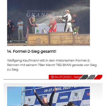
14. Formel-2-Sieg gesamt!
Wolfgang Kaufmann eilt in den Historischen Formel-2-
Rennen mit seinem 78er March 782-BMW gerade von Sieg
zu Sieg.
04.07.2025
|
News