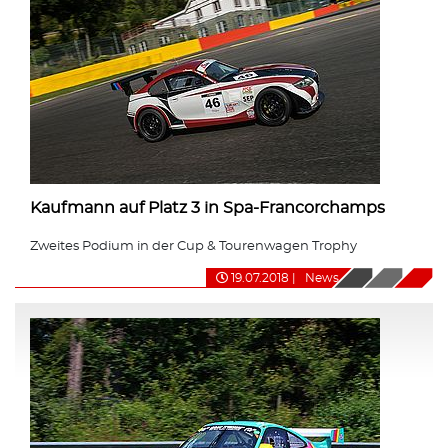
Kaufmann auf Platz 3 in Spa-Francorchamps
Zweites Podium in der Cup & Tourenwagen Trophy
19.07.2018
|
News