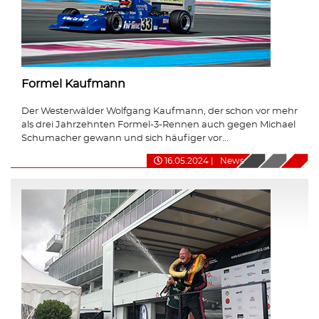
Formel Kaufmann
Der Westerwälder Wolfgang Kaufmann, der schon vor mehr
als drei Jahrzehnten Formel-3-Rennen auch gegen Michael
Schumacher gewann und sich häufiger vor...
16.05.2024
|
News