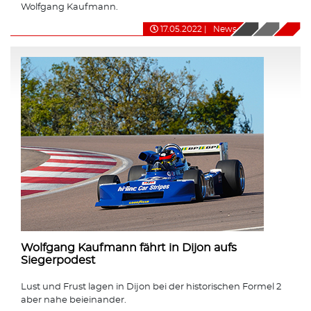
Wolfgang Kaufmann.
17.05.2022
|
News
Wolfgang Kaufmann fährt in Dijon aufs
Siegerpodest
Lust und Frust lagen in Dijon bei der historischen Formel 2
aber nahe beieinander.