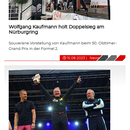
Wolfgang Kaufmann holt Doppelsieg am
Nürburgring
Souveräne Vorstellung von Kaufmann beim 50. Oldtimer-
Grand Prix in der Formel 2.
15.08.2023
|
News