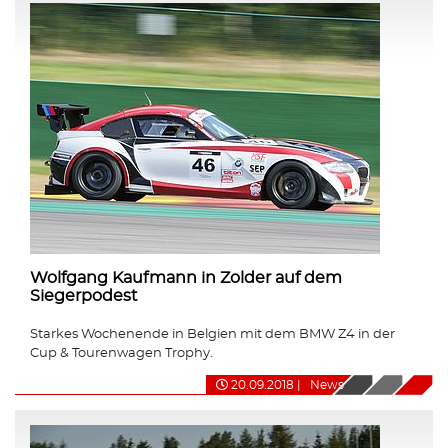
Wolfgang Kaufmann in Zolder auf dem
Siegerpodest
Starkes Wochenende in Belgien mit dem BMW Z4 in der
Cup & Tourenwagen Trophy.
20.09.2018
|
News