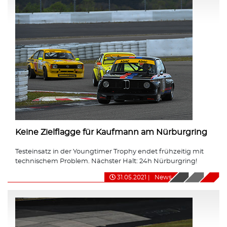
Keine Zielflagge für Kaufmann am Nürburgring
Testeinsatz in der Youngtimer Trophy endet frühzeitig mit
technischem Problem. Nächster Halt: 24h Nürburgring!
31.05.2021
|
News