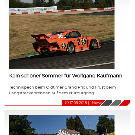
Kein schöner Sommer für Wolfgang Kaufmann
Technikpech beim Oldtimer Grand Prix und Frust beim
Langstreckenrennen auf dem Nürburgring
17.09.2018
|
News