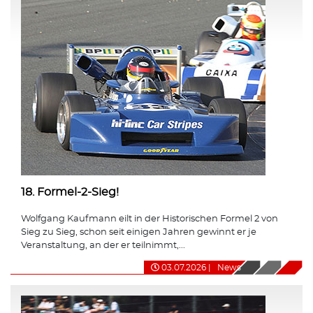
18. Formel-2-Sieg!
Wolfgang Kaufmann eilt in der Historischen Formel 2 von
Sieg zu Sieg, schon seit einigen Jahren gewinnt er je
Veranstaltung, an der er teilnimmt,...
03.07.2026
|
News