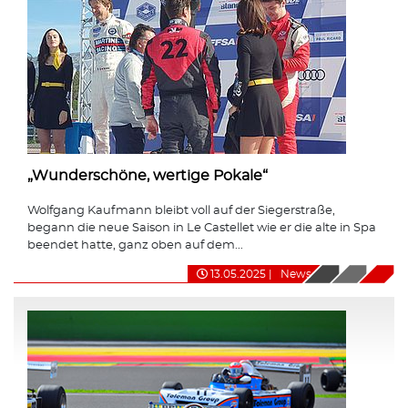
„Wunderschöne, wertige Pokale“
Wolfgang Kaufmann bleibt voll auf der Siegerstraße,
begann die neue Saison in Le Castellet wie er die alte in Spa
beendet hatte, ganz oben auf dem...
13.05.2025
|
News