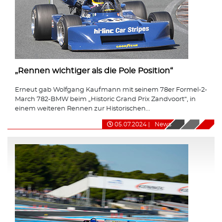
„Rennen wichtiger als die Pole Position“
Erneut gab Wolfgang Kaufmann mit seinem 78er Formel-2-
March 782-BMW beim „Historic Grand Prix Zandvoort“, in
einem weiteren Rennen zur Historischen...
05.07.2024
|
News