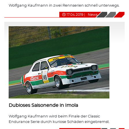
Wolfgang Kaufmann in zwei Rennserien schnell unterwegs.
17.04.2019
|
News
Dubioses Saisonende in Imola
Wolfgang Kaufmann wird beim Finale der Classic
Endurance Serie durch kuriose Schäden eingebremst.