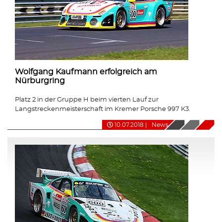
Wolfgang Kaufmann erfolgreich am
Nürburgring
Platz 2 in der Gruppe H beim vierten Lauf zur
Langstreckenmeisterschaft im Kremer Porsche 997 K3.
10.07.2018
|
News