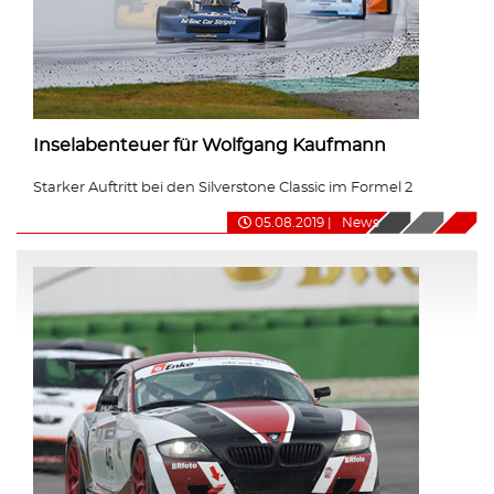
Inselabenteuer für Wolfgang Kaufmann
Starker Auftritt bei den Silverstone Classic im Formel 2
05.08.2019
|
News