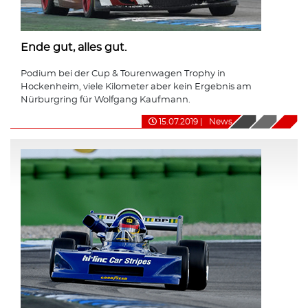
Ende gut, alles gut.
Podium bei der Cup & Tourenwagen Trophy in
Hockenheim, viele Kilometer aber kein Ergebnis am
Nürburgring für Wolfgang Kaufmann.
15.07.2019
|
News