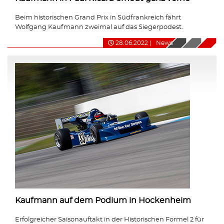
Beim historischen Grand Prix in Südfrankreich fährt
Wolfgang Kaufmann zweimal auf das Siegerpodest.
28.06.2022
|
News
Kaufmann auf dem Podium in Hockenheim
Erfolgreicher Saisonauftakt in der Historischen Formel 2 für