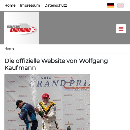
Home
Impressum
Datenschutz
Home
Die offizielle Website von Wolfgang
Kaufmann