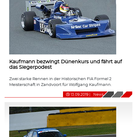
Kaufmann bezwingt Dünenkurs und fährt auf
das Siegerpodest
Zwei starke Rennen in der Historischen FIA Formel 2
Meisterschaft in Zandvoort für Wolfgang Kaufmann.
13.09.2019
|
News