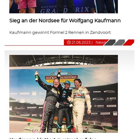
Sieg an der Nordsee für Wolfgang Kaufmann
Kaufmann gewinnt Formel 2 Rennen in Zandvoort
21.06.2023
|
News