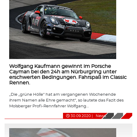
Wolfgang Kaufmann gewinnt im Porsche
Cayman bei den 24h am Nürburgring unter
erschwerten Bedingungen. Fahrspaß im Classic
Rennen.
„Die „grüne Hölle“ hat am vergangenen Wochenende
ihrem Namen alle Ehre gemacht“, so lautete das Fazit des
Molsberger Profi-Rennfahrer Wolfgang...
30.09.2020
|
News