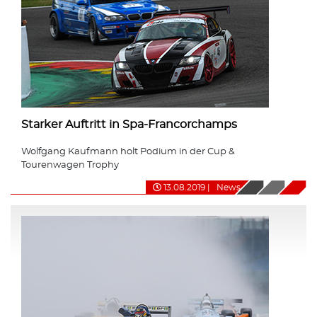
Starker Auftritt in Spa-Francorchamps
Wolfgang Kaufmann holt Podium in der Cup &
Tourenwagen Trophy
13.08.2019
|
News