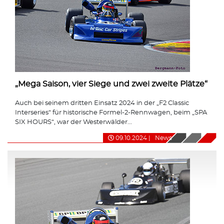
„Mega Saison, vier Siege und zwei zweite Plätze“
Auch bei seinem dritten Einsatz 2024 in der „F2 Classic
Interseries“ für historische Formel-2-Rennwagen, beim „SPA
SIX HOURS“, war der Westerwälder...
09.10.2024
|
News