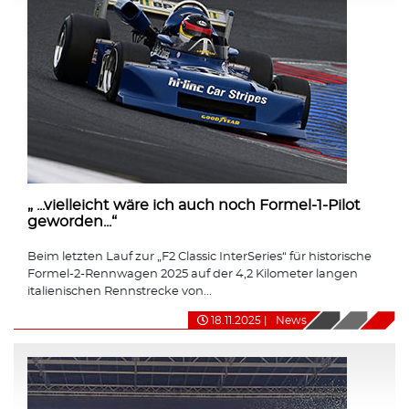
„ ...vielleicht wäre ich auch noch Formel-1-Pilot
geworden...“
Beim letzten Lauf zur „F2 Classic InterSeries“ für historische
Formel-2-Rennwagen 2025 auf der 4,2 Kilometer langen
italienischen Rennstrecke von...
18.11.2025
|
News