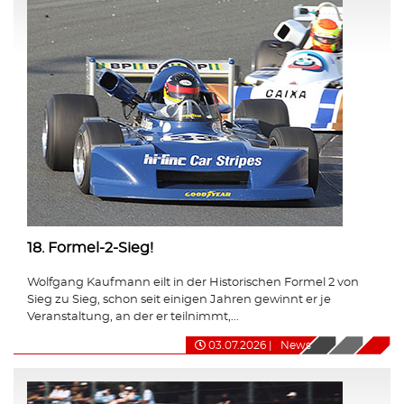
18. Formel-2-Sieg!
Wolfgang Kaufmann eilt in der Historischen Formel 2 von
Sieg zu Sieg, schon seit einigen Jahren gewinnt er je
Veranstaltung, an der er teilnimmt,...
03.07.2026
|
News