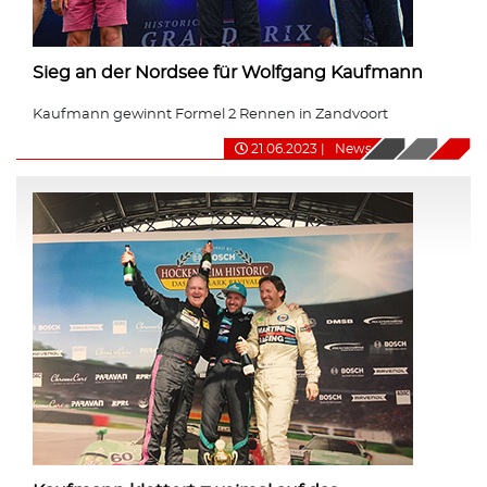
Sieg an der Nordsee für Wolfgang Kaufmann
Kaufmann gewinnt Formel 2 Rennen in Zandvoort
21.06.2023
|
News