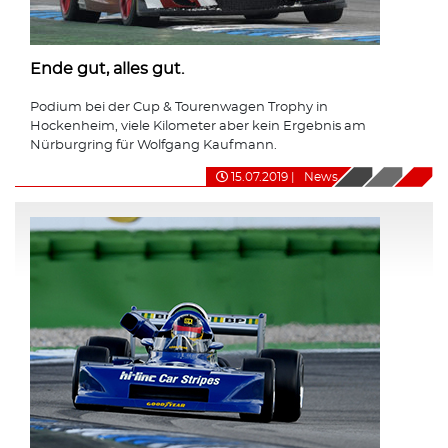
Ende gut, alles gut.
Podium bei der Cup & Tourenwagen Trophy in
Hockenheim, viele Kilometer aber kein Ergebnis am
Nürburgring für Wolfgang Kaufmann.
15.07.2019
|
News