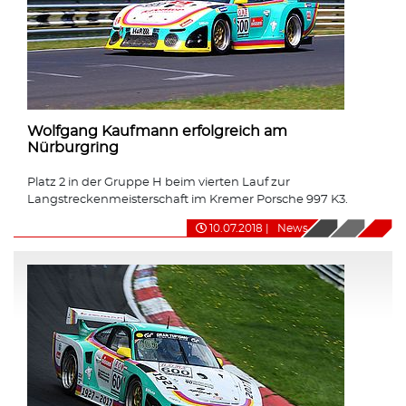
Wolfgang Kaufmann erfolgreich am
Nürburgring
Platz 2 in der Gruppe H beim vierten Lauf zur
Langstreckenmeisterschaft im Kremer Porsche 997 K3.
10.07.2018
|
News