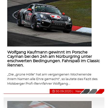
Wolfgang Kaufmann gewinnt im Porsche
Cayman bei den 24h am Nürburgring unter
erschwerten Bedingungen. Fahrspaß im Classic
Rennen.
„Die „grüne Hölle“ hat am vergangenen Wochenende
ihrem Namen alle Ehre gemacht“, so lautete das Fazit des
Molsberger Profi-Rennfahrer Wolfgang...
30.09.2020
|
News