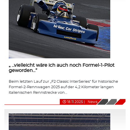
„ ...vielleicht wäre ich auch noch Formel-1-Pilot
geworden...“
Beim letzten Lauf zur „F2 Classic InterSeries“ für historische
Formel-2-Rennwagen 2025 auf der 4,2 Kilometer langen
italienischen Rennstrecke von...
18.11.2025
|
News