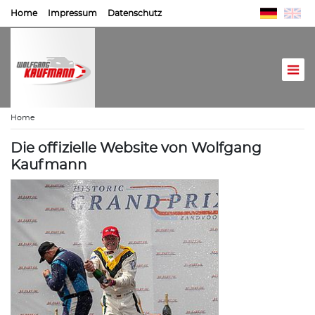
Home
Impressum
Datenschutz
Home
Die offizielle Website von Wolfgang
Kaufmann