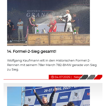
14. Formel-2-Sieg gesamt!
Wolfgang Kaufmann eilt in den Historischen Formel-2-
Rennen mit seinem 78er March 782-BMW gerade von Sieg
zu Sieg.
04.07.2025
|
News