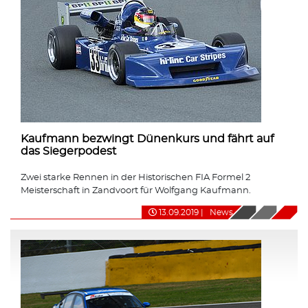
Kaufmann bezwingt Dünenkurs und fährt auf
das Siegerpodest
Zwei starke Rennen in der Historischen FIA Formel 2
Meisterschaft in Zandvoort für Wolfgang Kaufmann.
13.09.2019
|
News