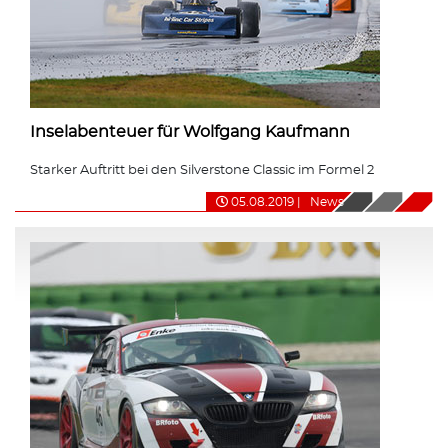
Inselabenteuer für Wolfgang Kaufmann
Starker Auftritt bei den Silverstone Classic im Formel 2
05.08.2019
|
News