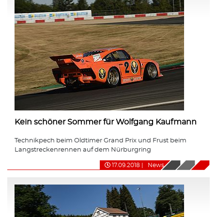
Kein schöner Sommer für Wolfgang Kaufmann
Technikpech beim Oldtimer Grand Prix und Frust beim
Langstreckenrennen auf dem Nürburgring
17.09.2018
|
News