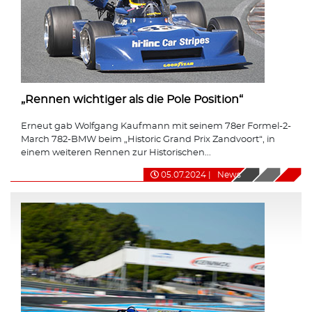
„Rennen wichtiger als die Pole Position“
Erneut gab Wolfgang Kaufmann mit seinem 78er Formel-2-
March 782-BMW beim „Historic Grand Prix Zandvoort“, in
einem weiteren Rennen zur Historischen...
05.07.2024
|
News