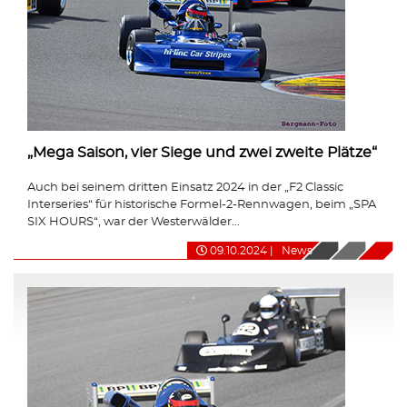
„Mega Saison, vier Siege und zwei zweite Plätze“
Auch bei seinem dritten Einsatz 2024 in der „F2 Classic
Interseries“ für historische Formel-2-Rennwagen, beim „SPA
SIX HOURS“, war der Westerwälder...
09.10.2024
|
News