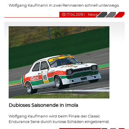
Wolfgang Kaufmann in zwei Rennserien schnell unterwegs.
17.04.2019
|
News
Dubioses Saisonende in Imola
Wolfgang Kaufmann wird beim Finale der Classic
Endurance Serie durch kuriose Schäden eingebremst.