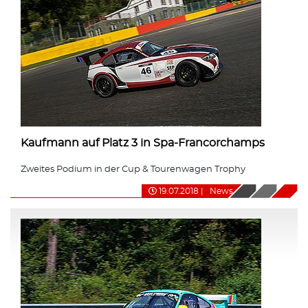
Kaufmann auf Platz 3 in Spa-Francorchamps
Zweites Podium in der Cup & Tourenwagen Trophy
19.07.2018
|
News