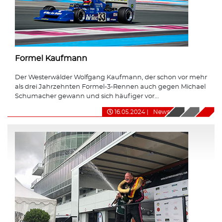
Formel Kaufmann
Der Westerwälder Wolfgang Kaufmann, der schon vor mehr
als drei Jahrzehnten Formel-3-Rennen auch gegen Michael
Schumacher gewann und sich häufiger vor...
16.05.2024
|
News