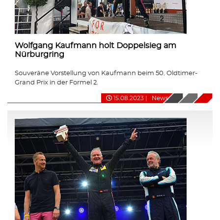
Wolfgang Kaufmann holt Doppelsieg am
Nürburgring
Souveräne Vorstellung von Kaufmann beim 50. Oldtimer-
Grand Prix in der Formel 2.
15.08.2023
|
News