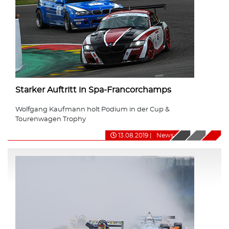
Starker Auftritt in Spa-Francorchamps
Wolfgang Kaufmann holt Podium in der Cup &
Tourenwagen Trophy
13.08.2019
|
News