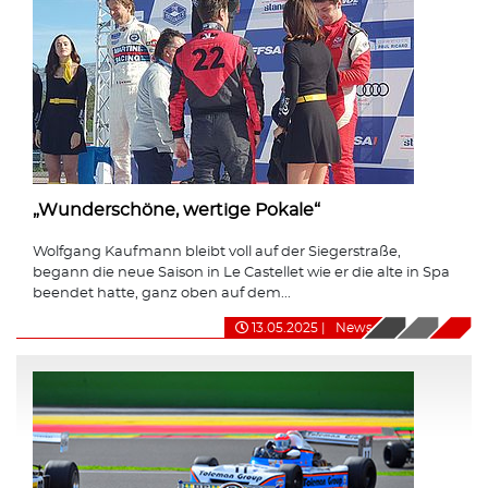
„Wunderschöne, wertige Pokale“
Wolfgang Kaufmann bleibt voll auf der Siegerstraße,
begann die neue Saison in Le Castellet wie er die alte in Spa
beendet hatte, ganz oben auf dem...
13.05.2025
|
News