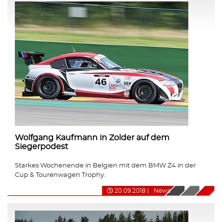
Wolfgang Kaufmann in Zolder auf dem
Siegerpodest
Starkes Wochenende in Belgien mit dem BMW Z4 in der
Cup & Tourenwagen Trophy.
20.09.2018
|
News