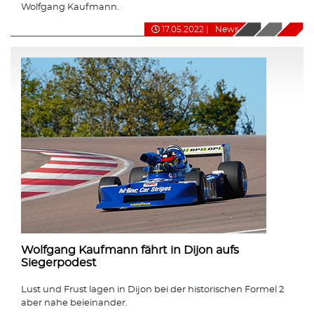
Wolfgang Kaufmann.
17.05.2022
|
News
Wolfgang Kaufmann fährt in Dijon aufs
Siegerpodest
Lust und Frust lagen in Dijon bei der historischen Formel 2
aber nahe beieinander.