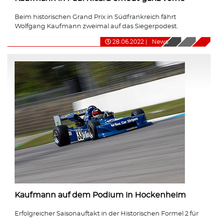
Beim historischen Grand Prix in Südfrankreich fährt
Wolfgang Kaufmann zweimal auf das Siegerpodest.
28.06.2022
|
News
Kaufmann auf dem Podium in Hockenheim
Erfolgreicher Saisonauftakt in der Historischen Formel 2 für