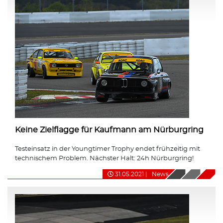
Keine Zielflagge für Kaufmann am Nürburgring
Testeinsatz in der Youngtimer Trophy endet frühzeitig mit
technischem Problem. Nächster Halt: 24h Nürburgring!
31.05.2021
|
News