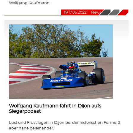
Wolfgang Kaufmann.
17.05.2022
|
News
Wolfgang Kaufmann fährt in Dijon aufs
Siegerpodest
Lust und Frust lagen in Dijon bei der historischen Formel 2
aber nahe beieinander.