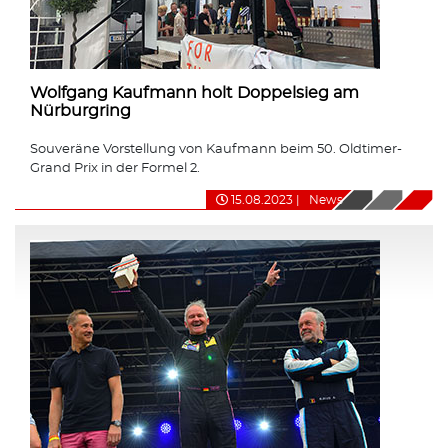
Wolfgang Kaufmann holt Doppelsieg am
Nürburgring
Souveräne Vorstellung von Kaufmann beim 50. Oldtimer-
Grand Prix in der Formel 2.
15.08.2023
|
News