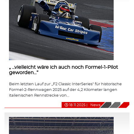
„ ...vielleicht wäre ich auch noch Formel-1-Pilot
geworden...“
Beim letzten Lauf zur „F2 Classic InterSeries“ für historische
Formel-2-Rennwagen 2025 auf der 4,2 Kilometer langen
italienischen Rennstrecke von...
18.11.2025
|
News