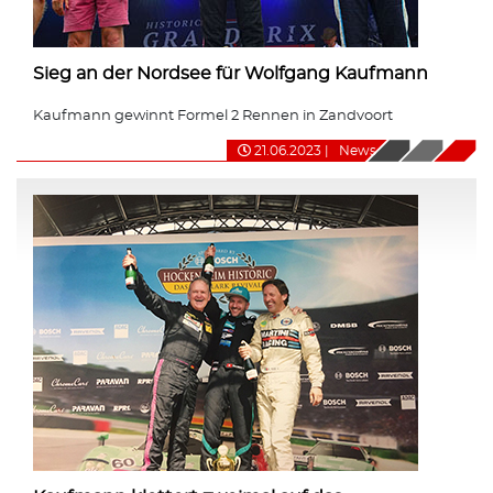
Sieg an der Nordsee für Wolfgang Kaufmann
Kaufmann gewinnt Formel 2 Rennen in Zandvoort
21.06.2023
|
News