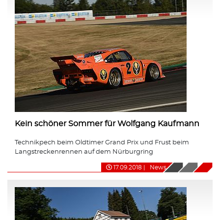
Kein schöner Sommer für Wolfgang Kaufmann
Technikpech beim Oldtimer Grand Prix und Frust beim
Langstreckenrennen auf dem Nürburgring
17.09.2018
|
News