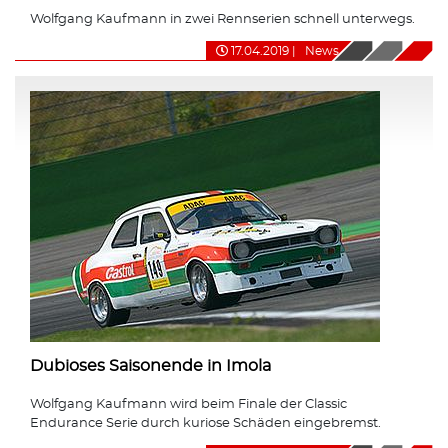
Wolfgang Kaufmann in zwei Rennserien schnell unterwegs.
17.04.2019
|
News
Dubioses Saisonende in Imola
Wolfgang Kaufmann wird beim Finale der Classic
Endurance Serie durch kuriose Schäden eingebremst.