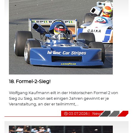
18. Formel-2-Sieg!
Wolfgang Kaufmann eilt in der Historischen Formel 2 von
Sieg zu Sieg, schon seit einigen Jahren gewinnt er je
Veranstaltung, an der er teilnimmt,...
03.07.2026
|
News