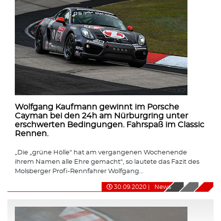
Wolfgang Kaufmann gewinnt im Porsche
Cayman bei den 24h am Nürburgring unter
erschwerten Bedingungen. Fahrspaß im Classic
Rennen.
„Die „grüne Hölle“ hat am vergangenen Wochenende
ihrem Namen alle Ehre gemacht“, so lautete das Fazit des
Molsberger Profi-Rennfahrer Wolfgang...
30.09.2020
|
News