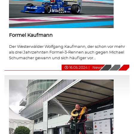
Formel Kaufmann
Der Westerwälder Wolfgang Kaufmann, der schon vor mehr
als drei Jahrzehnten Formel-3-Rennen auch gegen Michael
Schumacher gewann und sich häufiger vor...
16.05.2024
|
News