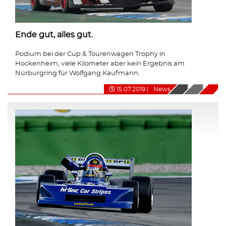
Ende gut, alles gut.
Podium bei der Cup & Tourenwagen Trophy in
Hockenheim, viele Kilometer aber kein Ergebnis am
Nürburgring für Wolfgang Kaufmann.
15.07.2019
|
News