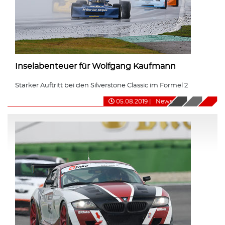
Inselabenteuer für Wolfgang Kaufmann
Starker Auftritt bei den Silverstone Classic im Formel 2
05.08.2019
|
News