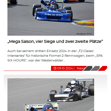
„Mega Saison, vier Siege und zwei zweite Plätze“
Auch bei seinem dritten Einsatz 2024 in der „F2 Classic
Interseries“ für historische Formel-2-Rennwagen, beim „SPA
SIX HOURS“, war der Westerwälder...
09.10.2024
|
News