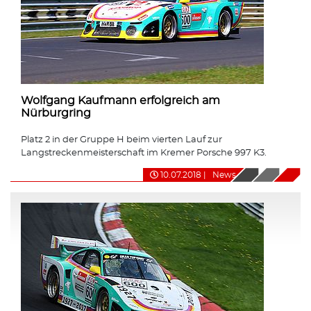
Wolfgang Kaufmann erfolgreich am
Nürburgring
Platz 2 in der Gruppe H beim vierten Lauf zur
Langstreckenmeisterschaft im Kremer Porsche 997 K3.
10.07.2018
|
News