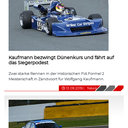
Kaufmann bezwingt Dünenkurs und fährt auf
das Siegerpodest
Zwei starke Rennen in der Historischen FIA Formel 2
Meisterschaft in Zandvoort für Wolfgang Kaufmann.
13.09.2019
|
News