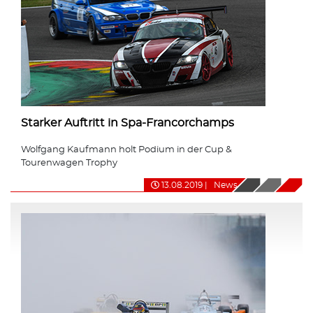
Starker Auftritt in Spa-Francorchamps
Wolfgang Kaufmann holt Podium in der Cup &
Tourenwagen Trophy
13.08.2019
|
News