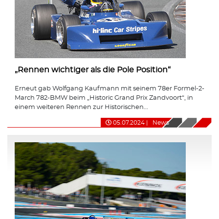
„Rennen wichtiger als die Pole Position“
Erneut gab Wolfgang Kaufmann mit seinem 78er Formel-2-
March 782-BMW beim „Historic Grand Prix Zandvoort“, in
einem weiteren Rennen zur Historischen...
05.07.2024
|
News