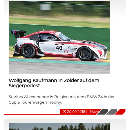
Wolfgang Kaufmann in Zolder auf dem
Siegerpodest
Starkes Wochenende in Belgien mit dem BMW Z4 in der
Cup & Tourenwagen Trophy.
20.09.2018
|
News