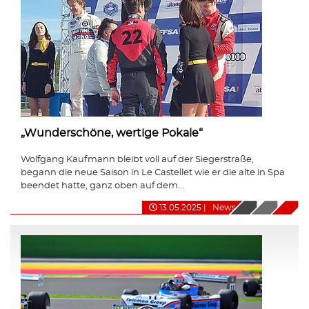
„Wunderschöne, wertige Pokale“
Wolfgang Kaufmann bleibt voll auf der Siegerstraße,
begann die neue Saison in Le Castellet wie er die alte in Spa
beendet hatte, ganz oben auf dem...
13.05.2025
|
News