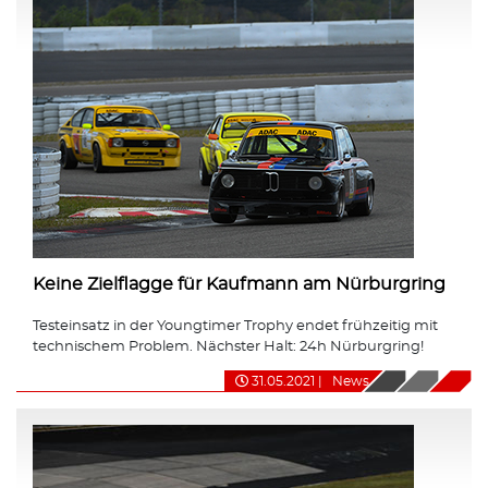
Keine Zielflagge für Kaufmann am Nürburgring
Testeinsatz in der Youngtimer Trophy endet frühzeitig mit
technischem Problem. Nächster Halt: 24h Nürburgring!
31.05.2021
|
News