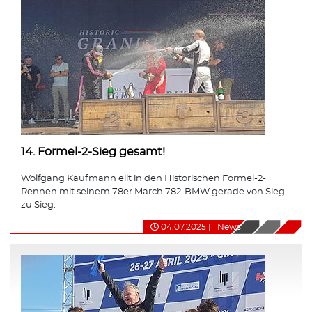
14. Formel-2-Sieg gesamt!
Wolfgang Kaufmann eilt in den Historischen Formel-2-
Rennen mit seinem 78er March 782-BMW gerade von Sieg
zu Sieg.
04.07.2025
|
News