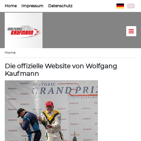
Home
Impressum
Datenschutz
Home
Die offizielle Website von Wolfgang
Kaufmann