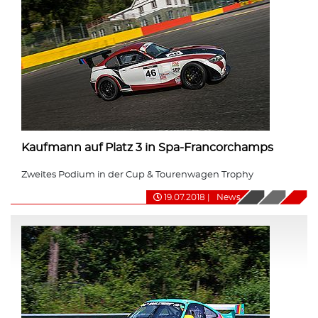
Kaufmann auf Platz 3 in Spa-Francorchamps
Zweites Podium in der Cup & Tourenwagen Trophy
19.07.2018
|
News