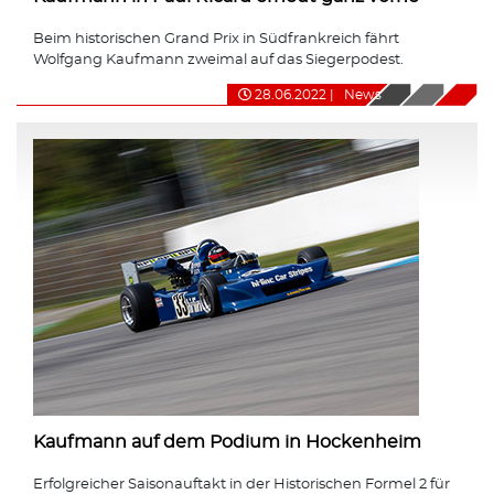
Beim historischen Grand Prix in Südfrankreich fährt
Wolfgang Kaufmann zweimal auf das Siegerpodest.
28.06.2022
|
News
Kaufmann auf dem Podium in Hockenheim
Erfolgreicher Saisonauftakt in der Historischen Formel 2 für