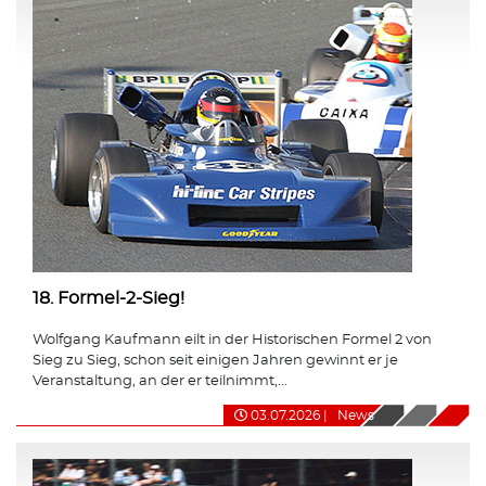
18. Formel-2-Sieg!
Wolfgang Kaufmann eilt in der Historischen Formel 2 von
Sieg zu Sieg, schon seit einigen Jahren gewinnt er je
Veranstaltung, an der er teilnimmt,...
03.07.2026
|
News