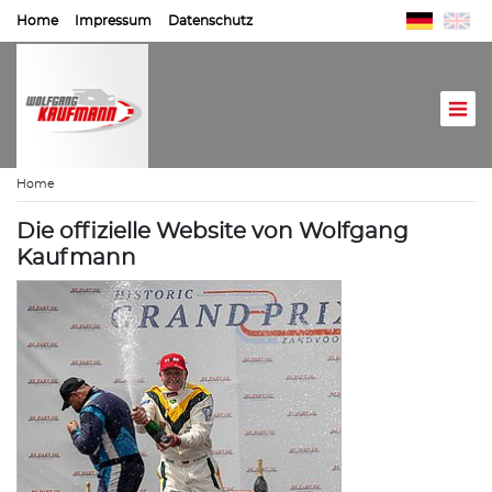
Home
Impressum
Datenschutz
Home
Die offizielle Website von Wolfgang
Kaufmann