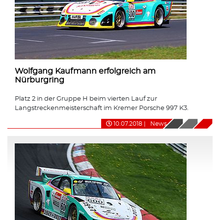
Wolfgang Kaufmann erfolgreich am
Nürburgring
Platz 2 in der Gruppe H beim vierten Lauf zur
Langstreckenmeisterschaft im Kremer Porsche 997 K3.
10.07.2018
|
News