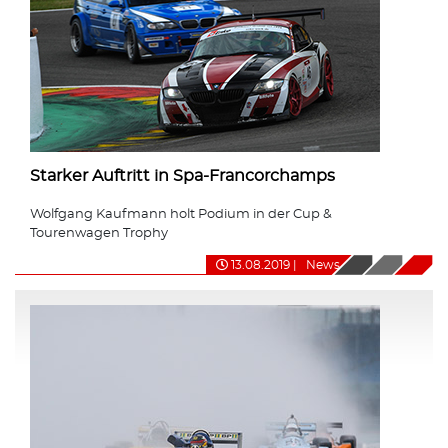
Starker Auftritt in Spa-Francorchamps
Wolfgang Kaufmann holt Podium in der Cup &
Tourenwagen Trophy
13.08.2019
|
News