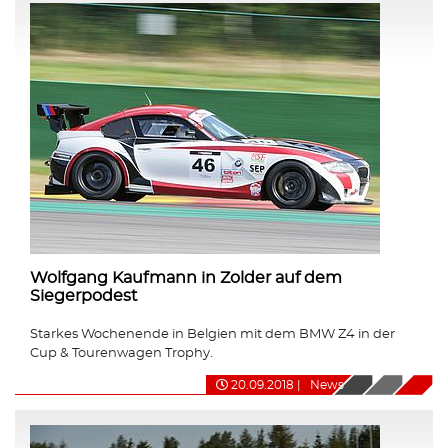
Wolfgang Kaufmann in Zolder auf dem
Siegerpodest
Starkes Wochenende in Belgien mit dem BMW Z4 in der
Cup & Tourenwagen Trophy.
20.09.2018
|
News