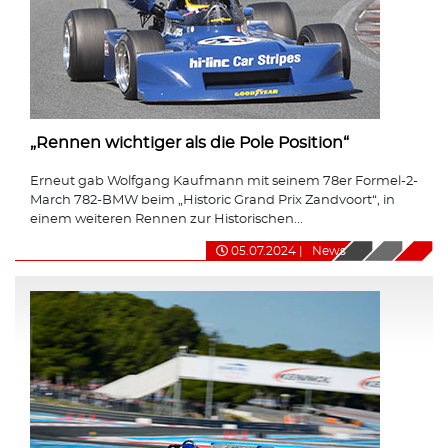
„Rennen wichtiger als die Pole Position“
Erneut gab Wolfgang Kaufmann mit seinem 78er Formel-2-
March 782-BMW beim „Historic Grand Prix Zandvoort“, in
einem weiteren Rennen zur Historischen...
05.07.2024
|
News