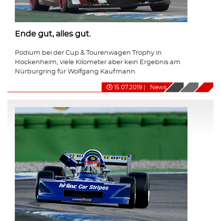
Ende gut, alles gut.
Podium bei der Cup & Tourenwagen Trophy in
Hockenheim, viele Kilometer aber kein Ergebnis am
Nürburgring für Wolfgang Kaufmann.
15.07.2019
|
News