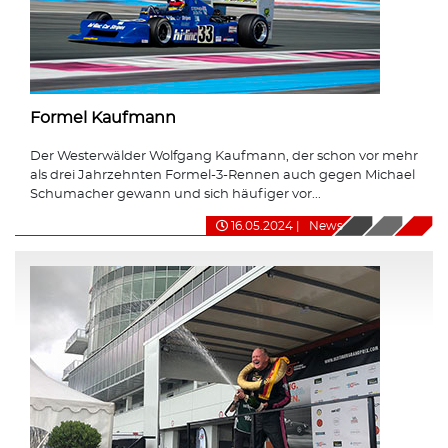
Formel Kaufmann
Der Westerwälder Wolfgang Kaufmann, der schon vor mehr
als drei Jahrzehnten Formel-3-Rennen auch gegen Michael
Schumacher gewann und sich häufiger vor...
16.05.2024
|
News