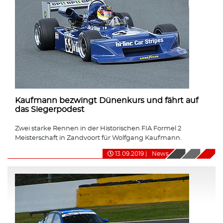
Kaufmann bezwingt Dünenkurs und fährt auf
das Siegerpodest
Zwei starke Rennen in der Historischen FIA Formel 2
Meisterschaft in Zandvoort für Wolfgang Kaufmann.
13.09.2019
|
News