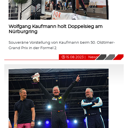
Wolfgang Kaufmann holt Doppelsieg am
Nürburgring
Souveräne Vorstellung von Kaufmann beim 50. Oldtimer-
Grand Prix in der Formel 2.
15.08.2023
|
News