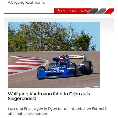
Wolfgang Kaufmann.
17.05.2022
|
News
Wolfgang Kaufmann fährt in Dijon aufs
Siegerpodest
Lust und Frust lagen in Dijon bei der historischen Formel 2
aber nahe beieinander.