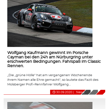
Wolfgang Kaufmann gewinnt im Porsche
Cayman bei den 24h am Nürburgring unter
erschwerten Bedingungen. Fahrspaß im Classic
Rennen.
„Die „grüne Hölle“ hat am vergangenen Wochenende
ihrem Namen alle Ehre gemacht“, so lautete das Fazit des
Molsberger Profi-Rennfahrer Wolfgang...
30.09.2020
|
News