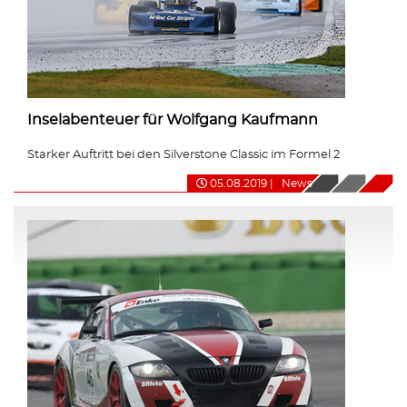
Inselabenteuer für Wolfgang Kaufmann
Starker Auftritt bei den Silverstone Classic im Formel 2
05.08.2019
|
News