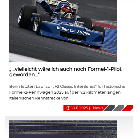
„ ...vielleicht wäre ich auch noch Formel-1-Pilot
geworden...“
Beim letzten Lauf zur „F2 Classic InterSeries“ für historische
Formel-2-Rennwagen 2025 auf der 4,2 Kilometer langen
italienischen Rennstrecke von...
18.11.2025
|
News