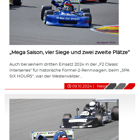
„Mega Saison, vier Siege und zwei zweite Plätze“
Auch bei seinem dritten Einsatz 2024 in der „F2 Classic
Interseries“ für historische Formel-2-Rennwagen, beim „SPA
SIX HOURS“, war der Westerwälder...
09.10.2024
|
News