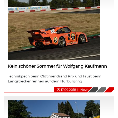
Kein schöner Sommer für Wolfgang Kaufmann
Technikpech beim Oldtimer Grand Prix und Frust beim
Langstreckenrennen auf dem Nürburgring
17.09.2018
|
News