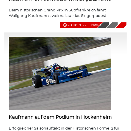
Beim historischen Grand Prix in Südfrankreich fährt
Wolfgang Kaufmann zweimal auf das Siegerpodest.
28.06.2022
|
News
Kaufmann auf dem Podium in Hockenheim
Erfolgreicher Saisonauftakt in der Historischen Formel 2 für