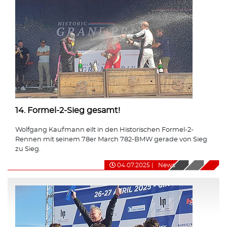
14. Formel-2-Sieg gesamt!
Wolfgang Kaufmann eilt in den Historischen Formel-2-
Rennen mit seinem 78er March 782-BMW gerade von Sieg
zu Sieg.
04.07.2025
|
News