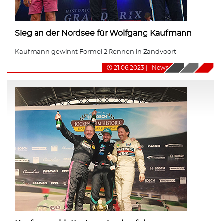
Sieg an der Nordsee für Wolfgang Kaufmann
Kaufmann gewinnt Formel 2 Rennen in Zandvoort
21.06.2023
|
News