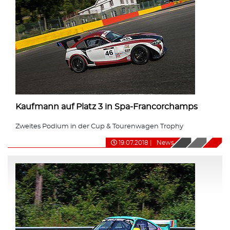
Kaufmann auf Platz 3 in Spa-Francorchamps
Zweites Podium in der Cup & Tourenwagen Trophy
19.07.2018
|
News