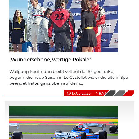
„Wunderschöne, wertige Pokale“
Wolfgang Kaufmann bleibt voll auf der Siegerstraße,
begann die neue Saison in Le Castellet wie er die alte in Spa
beendet hatte, ganz oben auf dem...
13.05.2025
|
News