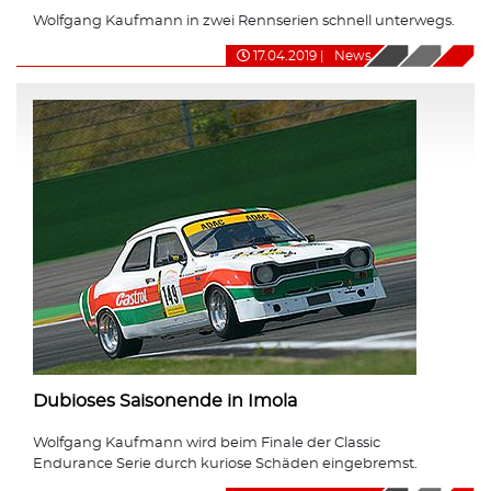
Wolfgang Kaufmann in zwei Rennserien schnell unterwegs.
17.04.2019
|
News
Dubioses Saisonende in Imola
Wolfgang Kaufmann wird beim Finale der Classic
Endurance Serie durch kuriose Schäden eingebremst.