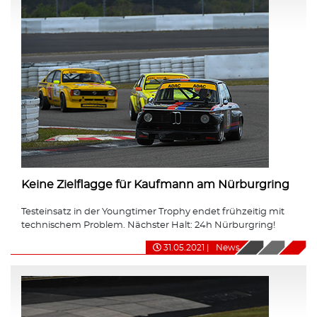
Keine Zielflagge für Kaufmann am Nürburgring
Testeinsatz in der Youngtimer Trophy endet frühzeitig mit
technischem Problem. Nächster Halt: 24h Nürburgring!
31.05.2021
|
News