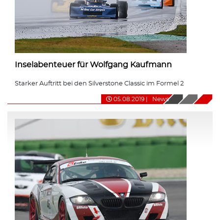
Inselabenteuer für Wolfgang Kaufmann
Starker Auftritt bei den Silverstone Classic im Formel 2
05.08.2019
|
News