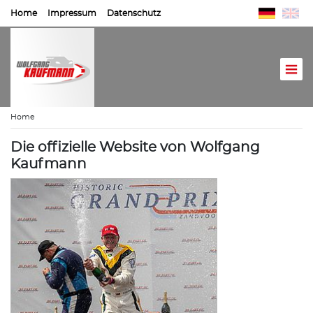
Home
Impressum
Datenschutz
Home
Die offizielle Website von Wolfgang
Kaufmann