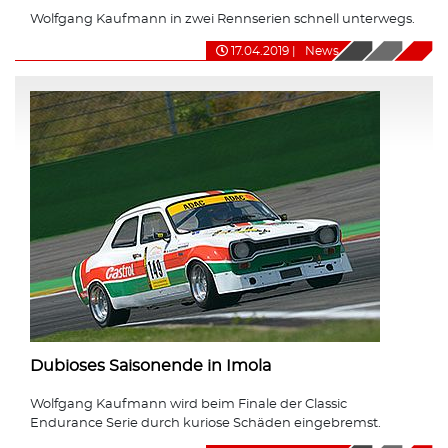
Wolfgang Kaufmann in zwei Rennserien schnell unterwegs.
17.04.2019
|
News
Dubioses Saisonende in Imola
Wolfgang Kaufmann wird beim Finale der Classic
Endurance Serie durch kuriose Schäden eingebremst.