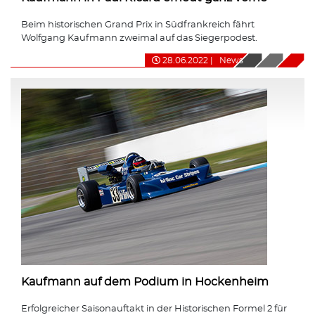
Beim historischen Grand Prix in Südfrankreich fährt
Wolfgang Kaufmann zweimal auf das Siegerpodest.
28.06.2022
|
News
Kaufmann auf dem Podium in Hockenheim
Erfolgreicher Saisonauftakt in der Historischen Formel 2 für