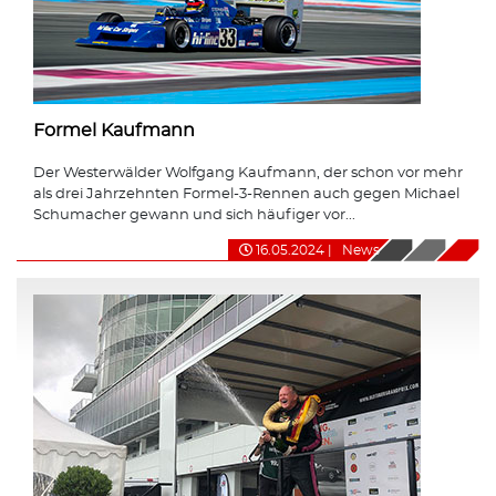
Formel Kaufmann
Der Westerwälder Wolfgang Kaufmann, der schon vor mehr
als drei Jahrzehnten Formel-3-Rennen auch gegen Michael
Schumacher gewann und sich häufiger vor...
16.05.2024
|
News