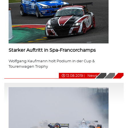
Starker Auftritt in Spa-Francorchamps
Wolfgang Kaufmann holt Podium in der Cup &
Tourenwagen Trophy
13.08.2019
|
News