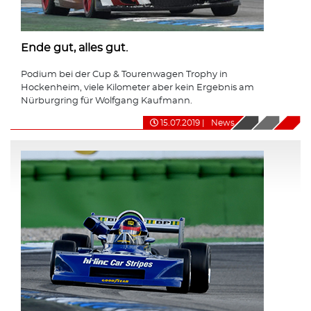
Ende gut, alles gut.
Podium bei der Cup & Tourenwagen Trophy in
Hockenheim, viele Kilometer aber kein Ergebnis am
Nürburgring für Wolfgang Kaufmann.
15.07.2019
|
News