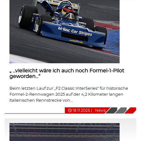
„ ...vielleicht wäre ich auch noch Formel-1-Pilot
geworden...“
Beim letzten Lauf zur „F2 Classic InterSeries“ für historische
Formel-2-Rennwagen 2025 auf der 4,2 Kilometer langen
italienischen Rennstrecke von...
18.11.2025
|
News