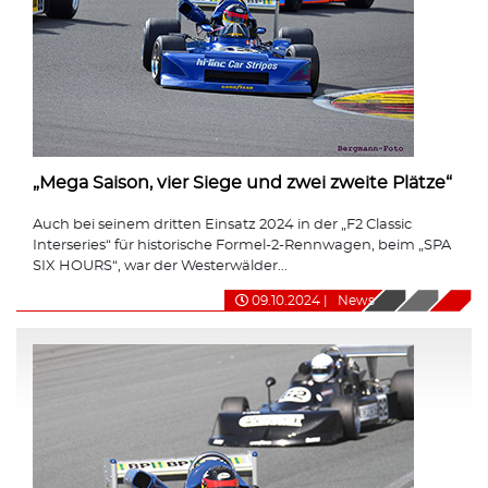
„Mega Saison, vier Siege und zwei zweite Plätze“
Auch bei seinem dritten Einsatz 2024 in der „F2 Classic
Interseries“ für historische Formel-2-Rennwagen, beim „SPA
SIX HOURS“, war der Westerwälder...
09.10.2024
|
News