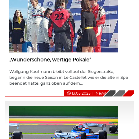
„Wunderschöne, wertige Pokale“
Wolfgang Kaufmann bleibt voll auf der Siegerstraße,
begann die neue Saison in Le Castellet wie er die alte in Spa
beendet hatte, ganz oben auf dem...
13.05.2025
|
News