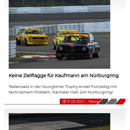
Keine Zielflagge für Kaufmann am Nürburgring
Testeinsatz in der Youngtimer Trophy endet frühzeitig mit
technischem Problem. Nächster Halt: 24h Nürburgring!
31.05.2021
|
News