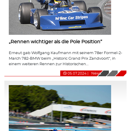
„Rennen wichtiger als die Pole Position“
Erneut gab Wolfgang Kaufmann mit seinem 78er Formel-2-
March 782-BMW beim „Historic Grand Prix Zandvoort“, in
einem weiteren Rennen zur Historischen...
05.07.2024
|
News