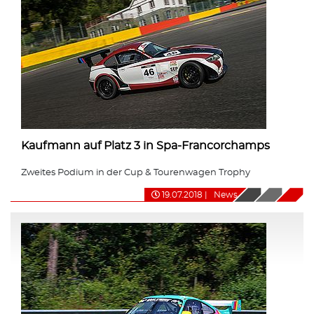
Kaufmann auf Platz 3 in Spa-Francorchamps
Zweites Podium in der Cup & Tourenwagen Trophy
19.07.2018
|
News