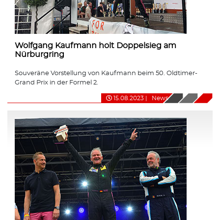
Wolfgang Kaufmann holt Doppelsieg am
Nürburgring
Souveräne Vorstellung von Kaufmann beim 50. Oldtimer-
Grand Prix in der Formel 2.
15.08.2023
|
News