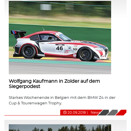
Wolfgang Kaufmann in Zolder auf dem
Siegerpodest
Starkes Wochenende in Belgien mit dem BMW Z4 in der
Cup & Tourenwagen Trophy.
20.09.2018
|
News