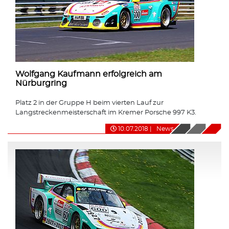
Wolfgang Kaufmann erfolgreich am
Nürburgring
Platz 2 in der Gruppe H beim vierten Lauf zur
Langstreckenmeisterschaft im Kremer Porsche 997 K3.
10.07.2018
|
News