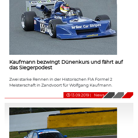
Kaufmann bezwingt Dünenkurs und fährt auf
das Siegerpodest
Zwei starke Rennen in der Historischen FIA Formel 2
Meisterschaft in Zandvoort für Wolfgang Kaufmann.
13.09.2019
|
News