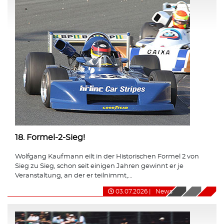
18. Formel-2-Sieg!
Wolfgang Kaufmann eilt in der Historischen Formel 2 von
Sieg zu Sieg, schon seit einigen Jahren gewinnt er je
Veranstaltung, an der er teilnimmt,...
03.07.2026
|
News