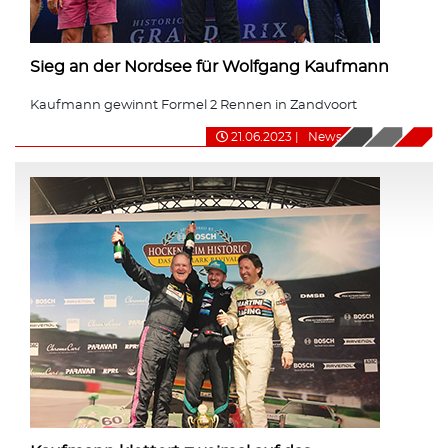
Sieg an der Nordsee für Wolfgang Kaufmann
Kaufmann gewinnt Formel 2 Rennen in Zandvoort
21.06.2023
|
News