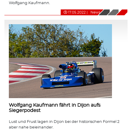
Wolfgang Kaufmann.
17.05.2022
|
News
Wolfgang Kaufmann fährt in Dijon aufs
Siegerpodest
Lust und Frust lagen in Dijon bei der historischen Formel 2
aber nahe beieinander.