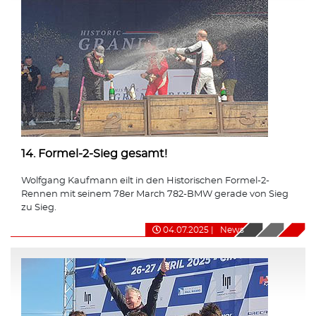
14. Formel-2-Sieg gesamt!
Wolfgang Kaufmann eilt in den Historischen Formel-2-
Rennen mit seinem 78er March 782-BMW gerade von Sieg
zu Sieg.
04.07.2025
|
News