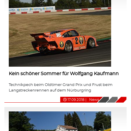
Kein schöner Sommer für Wolfgang Kaufmann
Technikpech beim Oldtimer Grand Prix und Frust beim
Langstreckenrennen auf dem Nürburgring
17.09.2018
|
News