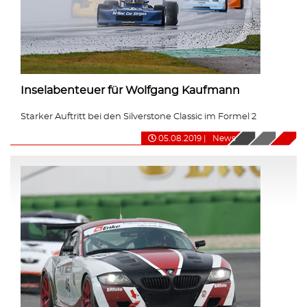
Inselabenteuer für Wolfgang Kaufmann
Starker Auftritt bei den Silverstone Classic im Formel 2
05.08.2019
|
News