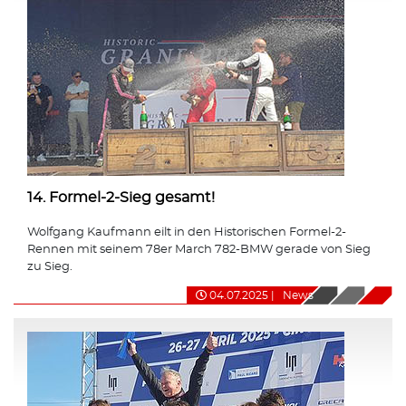
14. Formel-2-Sieg gesamt!
Wolfgang Kaufmann eilt in den Historischen Formel-2-
Rennen mit seinem 78er March 782-BMW gerade von Sieg
zu Sieg.
04.07.2025
|
News