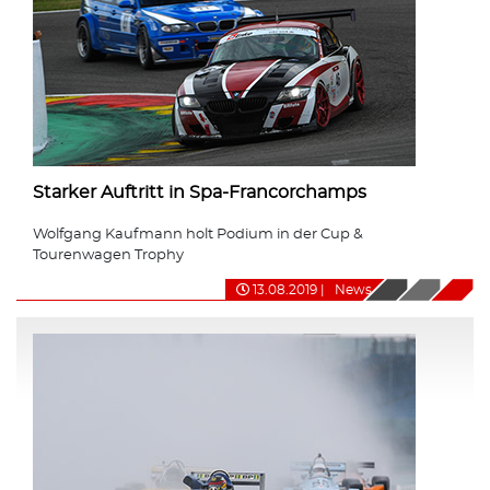
Starker Auftritt in Spa-Francorchamps
Wolfgang Kaufmann holt Podium in der Cup &
Tourenwagen Trophy
13.08.2019
|
News