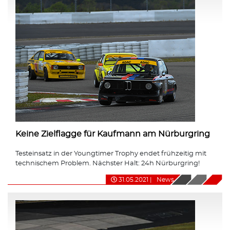
Keine Zielflagge für Kaufmann am Nürburgring
Testeinsatz in der Youngtimer Trophy endet frühzeitig mit
technischem Problem. Nächster Halt: 24h Nürburgring!
31.05.2021
|
News