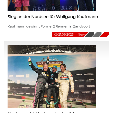
Sieg an der Nordsee für Wolfgang Kaufmann
Kaufmann gewinnt Formel 2 Rennen in Zandvoort
21.06.2023
|
News