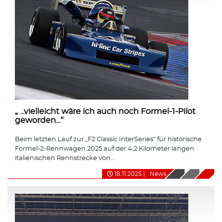
„ ...vielleicht wäre ich auch noch Formel-1-Pilot
geworden...“
Beim letzten Lauf zur „F2 Classic InterSeries“ für historische
Formel-2-Rennwagen 2025 auf der 4,2 Kilometer langen
italienischen Rennstrecke von...
18.11.2025
|
News