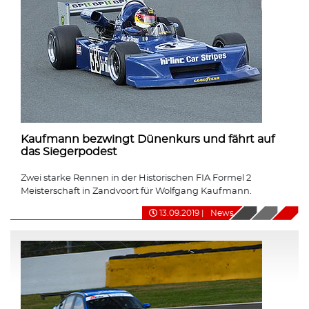
Kaufmann bezwingt Dünenkurs und fährt auf
das Siegerpodest
Zwei starke Rennen in der Historischen FIA Formel 2
Meisterschaft in Zandvoort für Wolfgang Kaufmann.
13.09.2019
|
News