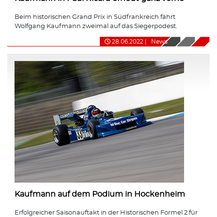
Beim historischen Grand Prix in Südfrankreich fährt
Wolfgang Kaufmann zweimal auf das Siegerpodest.
28.06.2022
|
News
Kaufmann auf dem Podium in Hockenheim
Erfolgreicher Saisonauftakt in der Historischen Formel 2 für