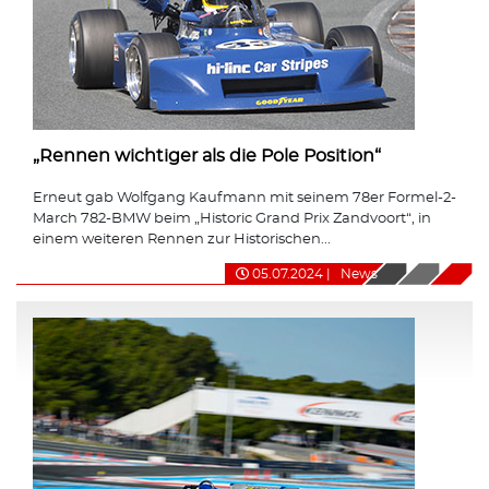
„Rennen wichtiger als die Pole Position“
Erneut gab Wolfgang Kaufmann mit seinem 78er Formel-2-
March 782-BMW beim „Historic Grand Prix Zandvoort“, in
einem weiteren Rennen zur Historischen...
05.07.2024
|
News