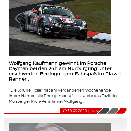
Wolfgang Kaufmann gewinnt im Porsche
Cayman bei den 24h am Nürburgring unter
erschwerten Bedingungen. Fahrspaß im Classic
Rennen.
„Die „grüne Hölle“ hat am vergangenen Wochenende
ihrem Namen alle Ehre gemacht“, so lautete das Fazit des
Molsberger Profi-Rennfahrer Wolfgang...
30.09.2020
|
News