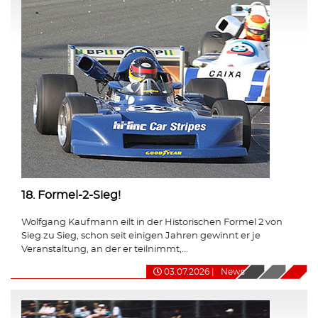
18. Formel-2-Sieg!
Wolfgang Kaufmann eilt in der Historischen Formel 2 von
Sieg zu Sieg, schon seit einigen Jahren gewinnt er je
Veranstaltung, an der er teilnimmt,...
03.07.2026
|
News