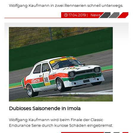
Wolfgang Kaufmann in zwei Rennserien schnell unterwegs.
17.04.2019
|
News
Dubioses Saisonende in Imola
Wolfgang Kaufmann wird beim Finale der Classic
Endurance Serie durch kuriose Schäden eingebremst.