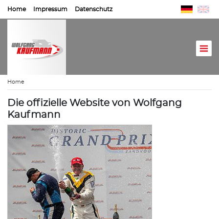
Home
Impressum
Datenschutz
Home
Die offizielle Website von Wolfgang
Kaufmann