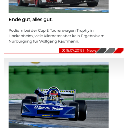
Ende gut, alles gut.
Podium bei der Cup & Tourenwagen Trophy in
Hockenheim, viele Kilometer aber kein Ergebnis am
Nürburgring für Wolfgang Kaufmann.
15.07.2019
|
News