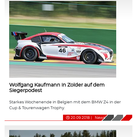
Wolfgang Kaufmann in Zolder auf dem
Siegerpodest
Starkes Wochenende in Belgien mit dem BMW Z4 in der
Cup & Tourenwagen Trophy.
20.09.2018
|
News