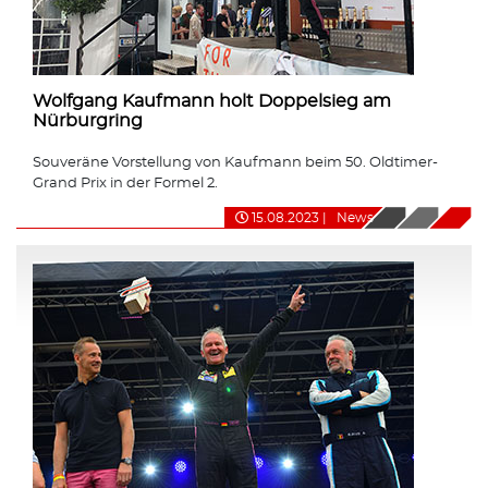
Wolfgang Kaufmann holt Doppelsieg am
Nürburgring
Souveräne Vorstellung von Kaufmann beim 50. Oldtimer-
Grand Prix in der Formel 2.
15.08.2023
|
News