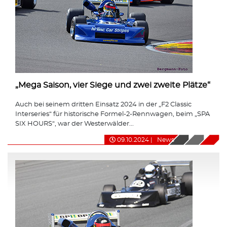
„Mega Saison, vier Siege und zwei zweite Plätze“
Auch bei seinem dritten Einsatz 2024 in der „F2 Classic
Interseries“ für historische Formel-2-Rennwagen, beim „SPA
SIX HOURS“, war der Westerwälder...
09.10.2024
|
News