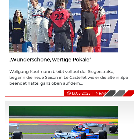
„Wunderschöne, wertige Pokale“
Wolfgang Kaufmann bleibt voll auf der Siegerstraße,
begann die neue Saison in Le Castellet wie er die alte in Spa
beendet hatte, ganz oben auf dem...
13.05.2025
|
News