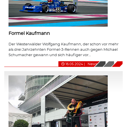
Formel Kaufmann
Der Westerwälder Wolfgang Kaufmann, der schon vor mehr
als drei Jahrzehnten Formel-3-Rennen auch gegen Michael
Schumacher gewann und sich häufiger vor...
16.05.2024
|
News