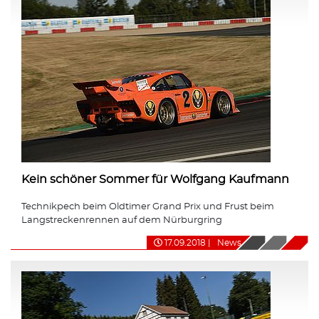
Kein schöner Sommer für Wolfgang Kaufmann
Technikpech beim Oldtimer Grand Prix und Frust beim
Langstreckenrennen auf dem Nürburgring
17.09.2018
|
News