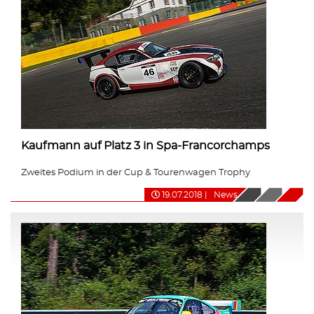
Kaufmann auf Platz 3 in Spa-Francorchamps
Zweites Podium in der Cup & Tourenwagen Trophy
19.07.2018
|
News