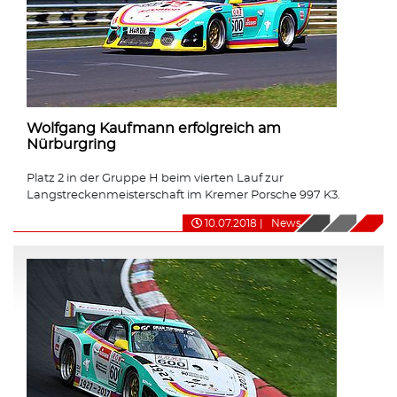
Wolfgang Kaufmann erfolgreich am
Nürburgring
Platz 2 in der Gruppe H beim vierten Lauf zur
Langstreckenmeisterschaft im Kremer Porsche 997 K3.
10.07.2018
|
News