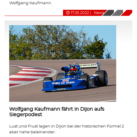
Wolfgang Kaufmann.
17.05.2022
|
News
Wolfgang Kaufmann fährt in Dijon aufs
Siegerpodest
Lust und Frust lagen in Dijon bei der historischen Formel 2
aber nahe beieinander.