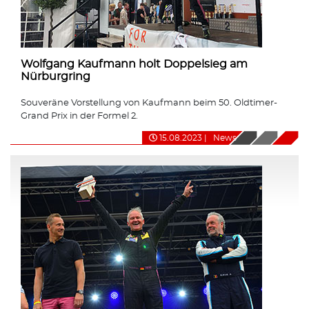
Wolfgang Kaufmann holt Doppelsieg am
Nürburgring
Souveräne Vorstellung von Kaufmann beim 50. Oldtimer-
Grand Prix in der Formel 2.
15.08.2023
|
News