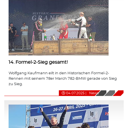
14. Formel-2-Sieg gesamt!
Wolfgang Kaufmann eilt in den Historischen Formel-2-
Rennen mit seinem 78er March 782-BMW gerade von Sieg
zu Sieg.
04.07.2025
|
News