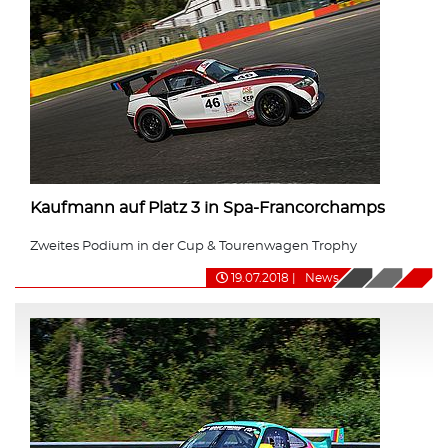
Kaufmann auf Platz 3 in Spa-Francorchamps
Zweites Podium in der Cup & Tourenwagen Trophy
19.07.2018
|
News