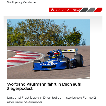
Wolfgang Kaufmann.
17.05.2022
|
News
Wolfgang Kaufmann fährt in Dijon aufs
Siegerpodest
Lust und Frust lagen in Dijon bei der historischen Formel 2
aber nahe beieinander.