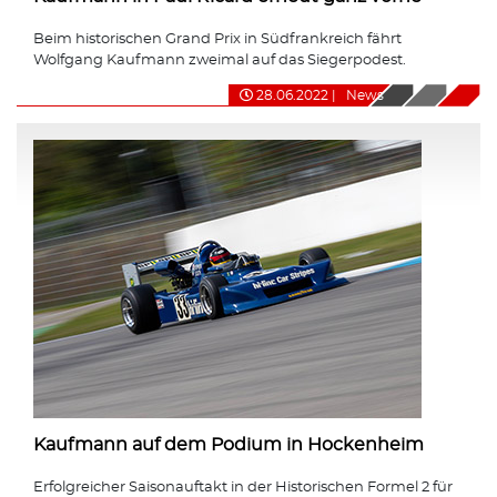
Beim historischen Grand Prix in Südfrankreich fährt
Wolfgang Kaufmann zweimal auf das Siegerpodest.
28.06.2022
|
News
Kaufmann auf dem Podium in Hockenheim
Erfolgreicher Saisonauftakt in der Historischen Formel 2 für