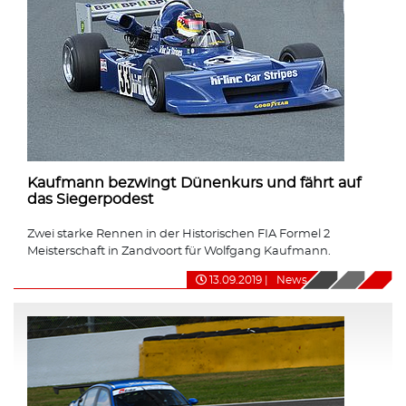
Kaufmann bezwingt Dünenkurs und fährt auf
das Siegerpodest
Zwei starke Rennen in der Historischen FIA Formel 2
Meisterschaft in Zandvoort für Wolfgang Kaufmann.
13.09.2019
|
News