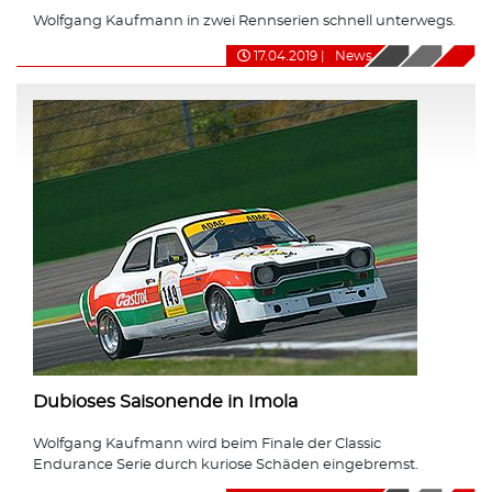
Wolfgang Kaufmann in zwei Rennserien schnell unterwegs.
17.04.2019
|
News
Dubioses Saisonende in Imola
Wolfgang Kaufmann wird beim Finale der Classic
Endurance Serie durch kuriose Schäden eingebremst.