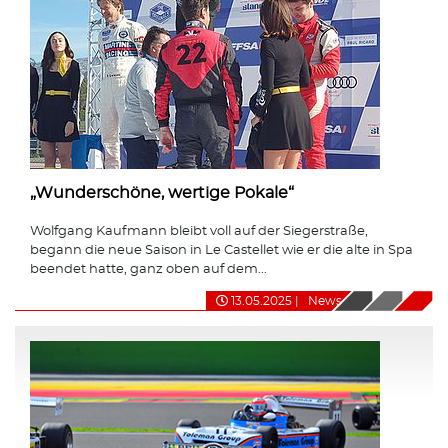
„Wunderschöne, wertige Pokale“
Wolfgang Kaufmann bleibt voll auf der Siegerstraße,
begann die neue Saison in Le Castellet wie er die alte in Spa
beendet hatte, ganz oben auf dem...
13.05.2025
|
News