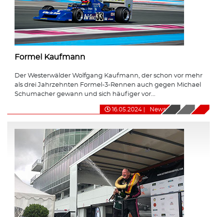
Formel Kaufmann
Der Westerwälder Wolfgang Kaufmann, der schon vor mehr
als drei Jahrzehnten Formel-3-Rennen auch gegen Michael
Schumacher gewann und sich häufiger vor...
16.05.2024
|
News