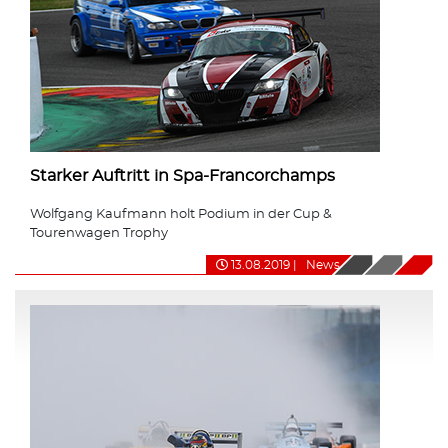
Starker Auftritt in Spa-Francorchamps
Wolfgang Kaufmann holt Podium in der Cup &
Tourenwagen Trophy
13.08.2019
|
News