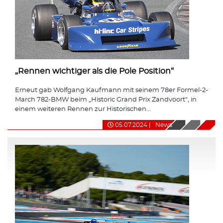
„Rennen wichtiger als die Pole Position“
Erneut gab Wolfgang Kaufmann mit seinem 78er Formel-2-
March 782-BMW beim „Historic Grand Prix Zandvoort“, in
einem weiteren Rennen zur Historischen...
05.07.2024
|
News