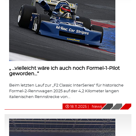
„ ...vielleicht wäre ich auch noch Formel-1-Pilot
geworden...“
Beim letzten Lauf zur „F2 Classic InterSeries“ für historische
Formel-2-Rennwagen 2025 auf der 4,2 Kilometer langen
italienischen Rennstrecke von...
18.11.2025
|
News