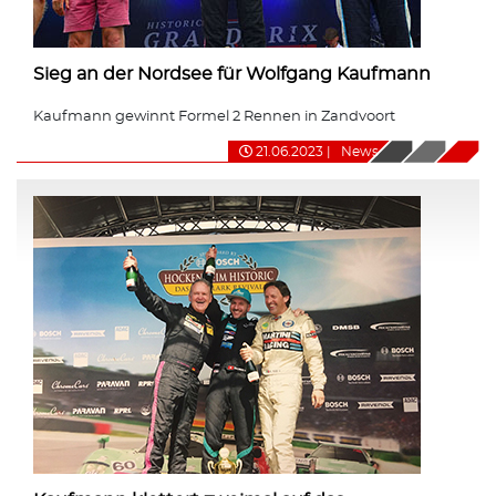
Sieg an der Nordsee für Wolfgang Kaufmann
Kaufmann gewinnt Formel 2 Rennen in Zandvoort
21.06.2023
|
News