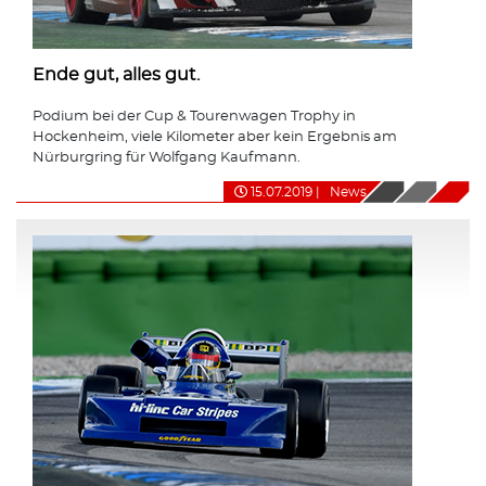
Ende gut, alles gut.
Podium bei der Cup & Tourenwagen Trophy in
Hockenheim, viele Kilometer aber kein Ergebnis am
Nürburgring für Wolfgang Kaufmann.
15.07.2019
|
News