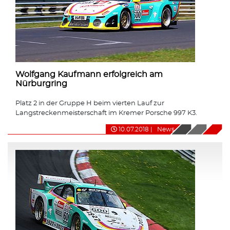
Wolfgang Kaufmann erfolgreich am
Nürburgring
Platz 2 in der Gruppe H beim vierten Lauf zur
Langstreckenmeisterschaft im Kremer Porsche 997 K3.
10.07.2018
|
News