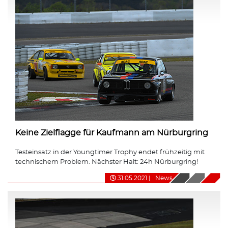
Keine Zielflagge für Kaufmann am Nürburgring
Testeinsatz in der Youngtimer Trophy endet frühzeitig mit
technischem Problem. Nächster Halt: 24h Nürburgring!
31.05.2021
|
News