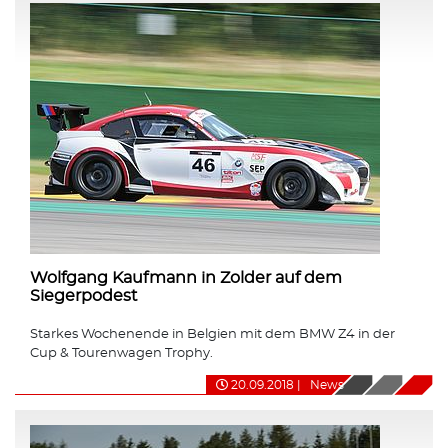
Wolfgang Kaufmann in Zolder auf dem
Siegerpodest
Starkes Wochenende in Belgien mit dem BMW Z4 in der
Cup & Tourenwagen Trophy.
20.09.2018
|
News