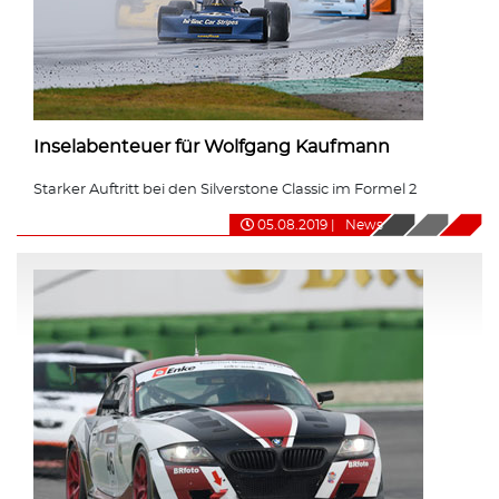
Inselabenteuer für Wolfgang Kaufmann
Starker Auftritt bei den Silverstone Classic im Formel 2
05.08.2019
|
News