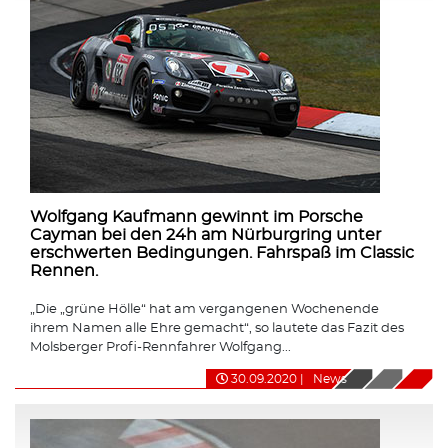
Wolfgang Kaufmann gewinnt im Porsche
Cayman bei den 24h am Nürburgring unter
erschwerten Bedingungen. Fahrspaß im Classic
Rennen.
„Die „grüne Hölle“ hat am vergangenen Wochenende
ihrem Namen alle Ehre gemacht“, so lautete das Fazit des
Molsberger Profi-Rennfahrer Wolfgang...
30.09.2020
|
News