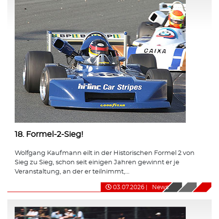
18. Formel-2-Sieg!
Wolfgang Kaufmann eilt in der Historischen Formel 2 von
Sieg zu Sieg, schon seit einigen Jahren gewinnt er je
Veranstaltung, an der er teilnimmt,...
03.07.2026
|
News