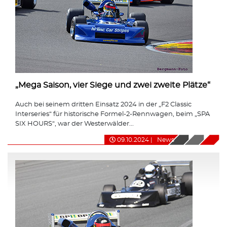
„Mega Saison, vier Siege und zwei zweite Plätze“
Auch bei seinem dritten Einsatz 2024 in der „F2 Classic
Interseries“ für historische Formel-2-Rennwagen, beim „SPA
SIX HOURS“, war der Westerwälder...
09.10.2024
|
News