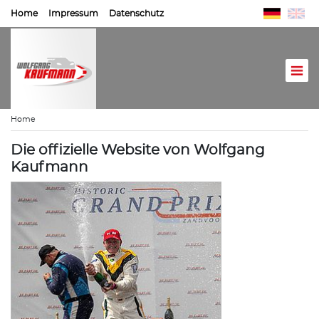
Home
Impressum
Datenschutz
Home
Die offizielle Website von Wolfgang
Kaufmann