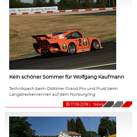
Kein schöner Sommer für Wolfgang Kaufmann
Technikpech beim Oldtimer Grand Prix und Frust beim
Langstreckenrennen auf dem Nürburgring
17.09.2018
|
News