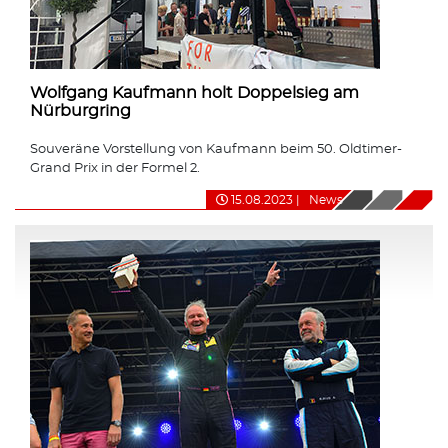
Wolfgang Kaufmann holt Doppelsieg am
Nürburgring
Souveräne Vorstellung von Kaufmann beim 50. Oldtimer-
Grand Prix in der Formel 2.
15.08.2023
|
News