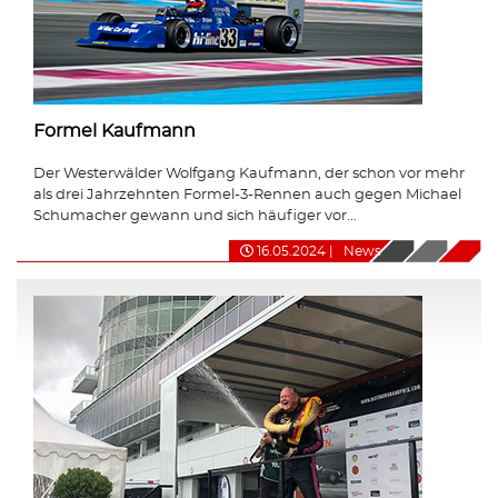
Formel Kaufmann
Der Westerwälder Wolfgang Kaufmann, der schon vor mehr
als drei Jahrzehnten Formel-3-Rennen auch gegen Michael
Schumacher gewann und sich häufiger vor...
16.05.2024
|
News