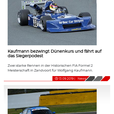
Kaufmann bezwingt Dünenkurs und fährt auf
das Siegerpodest
Zwei starke Rennen in der Historischen FIA Formel 2
Meisterschaft in Zandvoort für Wolfgang Kaufmann.
13.09.2019
|
News