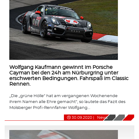
Wolfgang Kaufmann gewinnt im Porsche
Cayman bei den 24h am Nürburgring unter
erschwerten Bedingungen. Fahrspaß im Classic
Rennen.
„Die „grüne Hölle“ hat am vergangenen Wochenende
ihrem Namen alle Ehre gemacht“, so lautete das Fazit des
Molsberger Profi-Rennfahrer Wolfgang...
30.09.2020
|
News