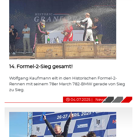
14. Formel-2-Sieg gesamt!
Wolfgang Kaufmann eilt in den Historischen Formel-2-
Rennen mit seinem 78er March 782-BMW gerade von Sieg
zu Sieg.
04.07.2025
|
News