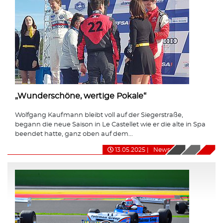
„Wunderschöne, wertige Pokale“
Wolfgang Kaufmann bleibt voll auf der Siegerstraße,
begann die neue Saison in Le Castellet wie er die alte in Spa
beendet hatte, ganz oben auf dem...
13.05.2025
|
News