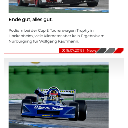
Ende gut, alles gut.
Podium bei der Cup & Tourenwagen Trophy in
Hockenheim, viele Kilometer aber kein Ergebnis am
Nürburgring für Wolfgang Kaufmann.
15.07.2019
|
News