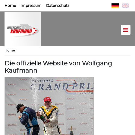
Home
Impressum
Datenschutz
Home
Die offizielle Website von Wolfgang
Kaufmann