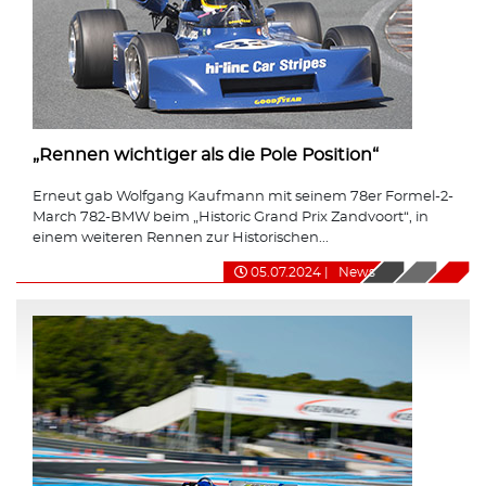
„Rennen wichtiger als die Pole Position“
Erneut gab Wolfgang Kaufmann mit seinem 78er Formel-2-
March 782-BMW beim „Historic Grand Prix Zandvoort“, in
einem weiteren Rennen zur Historischen...
05.07.2024
|
News