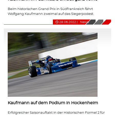
Beim historischen Grand Prix in Südfrankreich fährt
Wolfgang Kaufmann zweimal auf das Siegerpodest.
28.06.2022
|
News
Kaufmann auf dem Podium in Hockenheim
Erfolgreicher Saisonauftakt in der Historischen Formel 2 für