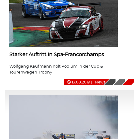
Starker Auftritt in Spa-Francorchamps
Wolfgang Kaufmann holt Podium in der Cup &
Tourenwagen Trophy
13.08.2019
|
News