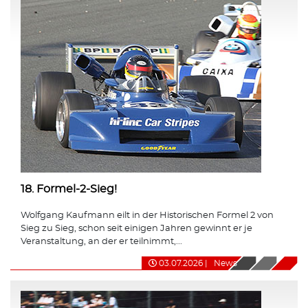
18. Formel-2-Sieg!
Wolfgang Kaufmann eilt in der Historischen Formel 2 von
Sieg zu Sieg, schon seit einigen Jahren gewinnt er je
Veranstaltung, an der er teilnimmt,...
03.07.2026
|
News