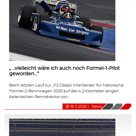
„ ...vielleicht wäre ich auch noch Formel-1-Pilot
geworden...“
Beim letzten Lauf zur „F2 Classic InterSeries“ für historische
Formel-2-Rennwagen 2025 auf der 4,2 Kilometer langen
italienischen Rennstrecke von...
18.11.2025
|
News