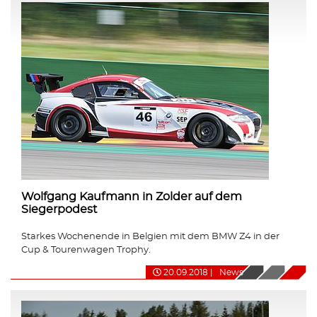
Wolfgang Kaufmann in Zolder auf dem
Siegerpodest
Starkes Wochenende in Belgien mit dem BMW Z4 in der
Cup & Tourenwagen Trophy.
20.09.2018
|
News