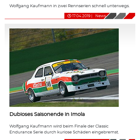
Wolfgang Kaufmann in zwei Rennserien schnell unterwegs.
17.04.2019
|
News
Dubioses Saisonende in Imola
Wolfgang Kaufmann wird beim Finale der Classic
Endurance Serie durch kuriose Schäden eingebremst.