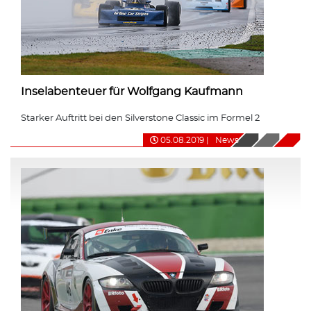
Inselabenteuer für Wolfgang Kaufmann
Starker Auftritt bei den Silverstone Classic im Formel 2
05.08.2019
|
News