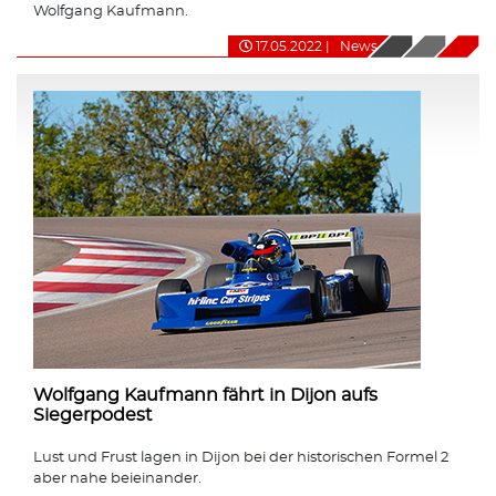
Wolfgang Kaufmann.
17.05.2022
|
News
Wolfgang Kaufmann fährt in Dijon aufs
Siegerpodest
Lust und Frust lagen in Dijon bei der historischen Formel 2
aber nahe beieinander.