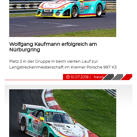
Wolfgang Kaufmann erfolgreich am
Nürburgring
Platz 2 in der Gruppe H beim vierten Lauf zur
Langstreckenmeisterschaft im Kremer Porsche 997 K3.
10.07.2018
|
News