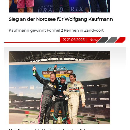
Sieg an der Nordsee für Wolfgang Kaufmann
Kaufmann gewinnt Formel 2 Rennen in Zandvoort
21.06.2023
|
News