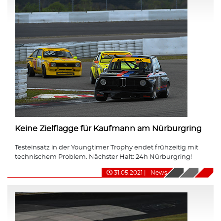
Keine Zielflagge für Kaufmann am Nürburgring
Testeinsatz in der Youngtimer Trophy endet frühzeitig mit
technischem Problem. Nächster Halt: 24h Nürburgring!
31.05.2021
|
News