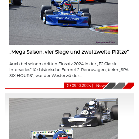
„Mega Saison, vier Siege und zwei zweite Plätze“
Auch bei seinem dritten Einsatz 2024 in der „F2 Classic
Interseries“ für historische Formel-2-Rennwagen, beim „SPA
SIX HOURS“, war der Westerwälder...
09.10.2024
|
News