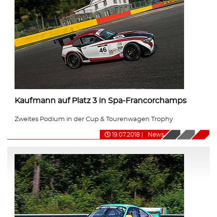
Kaufmann auf Platz 3 in Spa-Francorchamps
Zweites Podium in der Cup & Tourenwagen Trophy
19.07.2018
|
News