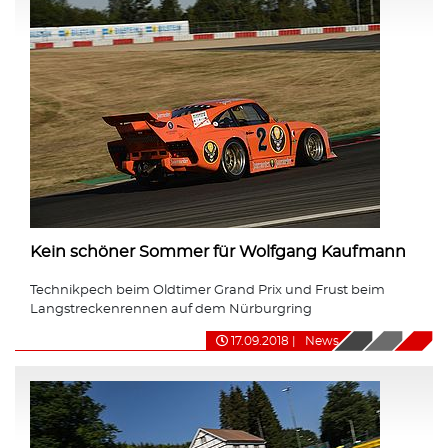
Kein schöner Sommer für Wolfgang Kaufmann
Technikpech beim Oldtimer Grand Prix und Frust beim
Langstreckenrennen auf dem Nürburgring
17.09.2018
|
News