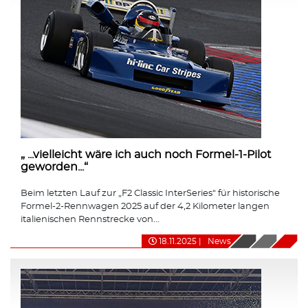
„ ...vielleicht wäre ich auch noch Formel-1-Pilot
geworden...“
Beim letzten Lauf zur „F2 Classic InterSeries“ für historische
Formel-2-Rennwagen 2025 auf der 4,2 Kilometer langen
italienischen Rennstrecke von...
18.11.2025
|
News