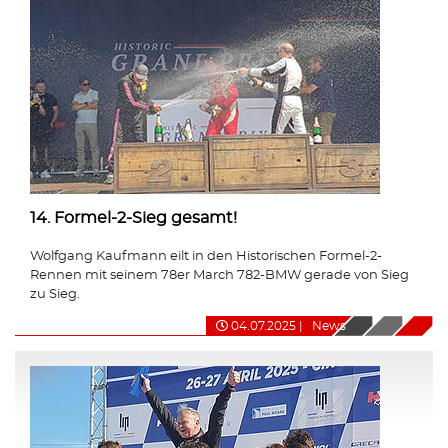
14. Formel-2-Sieg gesamt!
Wolfgang Kaufmann eilt in den Historischen Formel-2-
Rennen mit seinem 78er March 782-BMW gerade von Sieg
zu Sieg.
04.07.2025
|
News