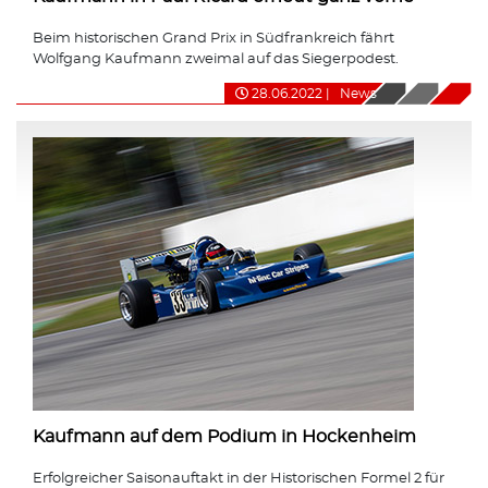
Beim historischen Grand Prix in Südfrankreich fährt
Wolfgang Kaufmann zweimal auf das Siegerpodest.
28.06.2022
|
News
Kaufmann auf dem Podium in Hockenheim
Erfolgreicher Saisonauftakt in der Historischen Formel 2 für