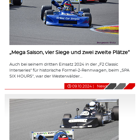
„Mega Saison, vier Siege und zwei zweite Plätze“
Auch bei seinem dritten Einsatz 2024 in der „F2 Classic
Interseries“ für historische Formel-2-Rennwagen, beim „SPA
SIX HOURS“, war der Westerwälder...
09.10.2024
|
News