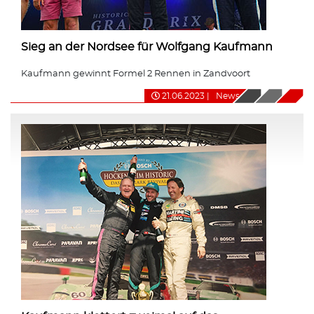
Sieg an der Nordsee für Wolfgang Kaufmann
Kaufmann gewinnt Formel 2 Rennen in Zandvoort
21.06.2023
|
News