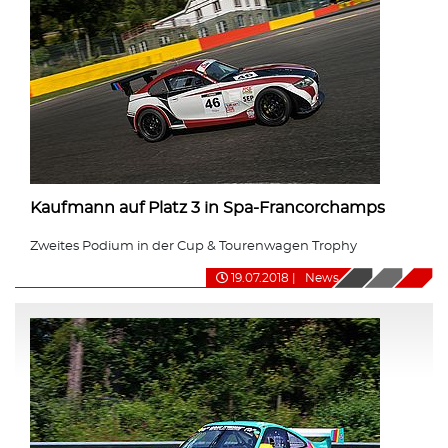
Kaufmann auf Platz 3 in Spa-Francorchamps
Zweites Podium in der Cup & Tourenwagen Trophy
19.07.2018
|
News