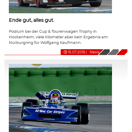
Ende gut, alles gut.
Podium bei der Cup & Tourenwagen Trophy in
Hockenheim, viele Kilometer aber kein Ergebnis am
Nürburgring für Wolfgang Kaufmann.
15.07.2019
|
News