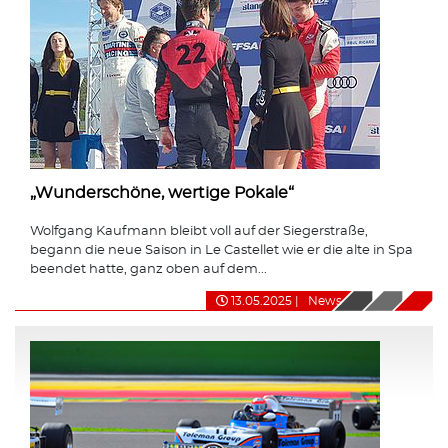
„Wunderschöne, wertige Pokale“
Wolfgang Kaufmann bleibt voll auf der Siegerstraße,
begann die neue Saison in Le Castellet wie er die alte in Spa
beendet hatte, ganz oben auf dem...
13.05.2025
|
News