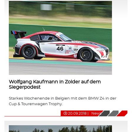
Wolfgang Kaufmann in Zolder auf dem
Siegerpodest
Starkes Wochenende in Belgien mit dem BMW Z4 in der
Cup & Tourenwagen Trophy.
20.09.2018
|
News