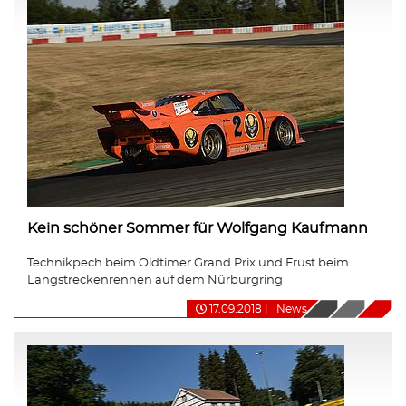
Kein schöner Sommer für Wolfgang Kaufmann
Technikpech beim Oldtimer Grand Prix und Frust beim
Langstreckenrennen auf dem Nürburgring
17.09.2018
|
News