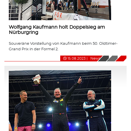
Wolfgang Kaufmann holt Doppelsieg am
Nürburgring
Souveräne Vorstellung von Kaufmann beim 50. Oldtimer-
Grand Prix in der Formel 2.
15.08.2023
|
News