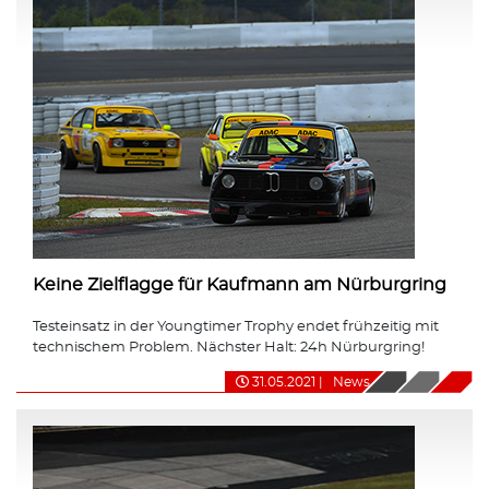
Keine Zielflagge für Kaufmann am Nürburgring
Testeinsatz in der Youngtimer Trophy endet frühzeitig mit
technischem Problem. Nächster Halt: 24h Nürburgring!
31.05.2021
|
News