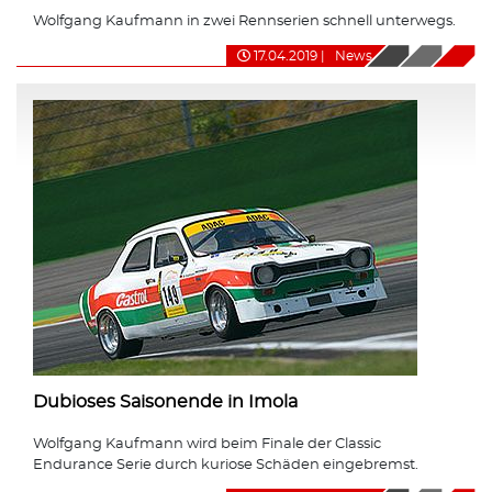
Wolfgang Kaufmann in zwei Rennserien schnell unterwegs.
17.04.2019
|
News
Dubioses Saisonende in Imola
Wolfgang Kaufmann wird beim Finale der Classic
Endurance Serie durch kuriose Schäden eingebremst.