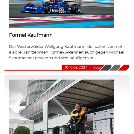
Formel Kaufmann
Der Westerwälder Wolfgang Kaufmann, der schon vor mehr
als drei Jahrzehnten Formel-3-Rennen auch gegen Michael
Schumacher gewann und sich häufiger vor...
16.05.2024
|
News