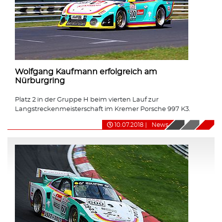
Wolfgang Kaufmann erfolgreich am
Nürburgring
Platz 2 in der Gruppe H beim vierten Lauf zur
Langstreckenmeisterschaft im Kremer Porsche 997 K3.
10.07.2018
|
News