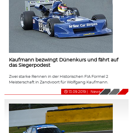
Kaufmann bezwingt Dünenkurs und fährt auf
das Siegerpodest
Zwei starke Rennen in der Historischen FIA Formel 2
Meisterschaft in Zandvoort für Wolfgang Kaufmann.
13.09.2019
|
News