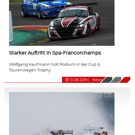
Starker Auftritt in Spa-Francorchamps
Wolfgang Kaufmann holt Podium in der Cup &
Tourenwagen Trophy
13.08.2019
|
News