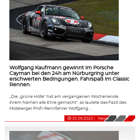
Wolfgang Kaufmann gewinnt im Porsche
Cayman bei den 24h am Nürburgring unter
erschwerten Bedingungen. Fahrspaß im Classic
Rennen.
„Die „grüne Hölle“ hat am vergangenen Wochenende
ihrem Namen alle Ehre gemacht“, so lautete das Fazit des
Molsberger Profi-Rennfahrer Wolfgang...
30.09.2020
|
News