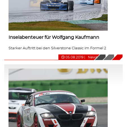
Inselabenteuer für Wolfgang Kaufmann
Starker Auftritt bei den Silverstone Classic im Formel 2
05.08.2019
|
News