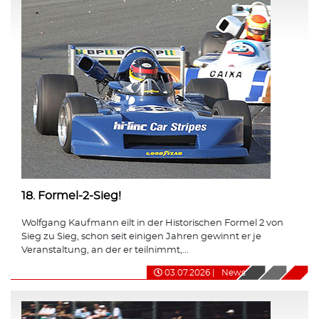
18. Formel-2-Sieg!
Wolfgang Kaufmann eilt in der Historischen Formel 2 von
Sieg zu Sieg, schon seit einigen Jahren gewinnt er je
Veranstaltung, an der er teilnimmt,...
03.07.2026
|
News