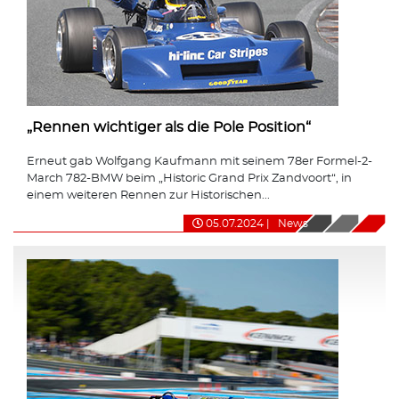
„Rennen wichtiger als die Pole Position“
Erneut gab Wolfgang Kaufmann mit seinem 78er Formel-2-
March 782-BMW beim „Historic Grand Prix Zandvoort“, in
einem weiteren Rennen zur Historischen...
05.07.2024
|
News