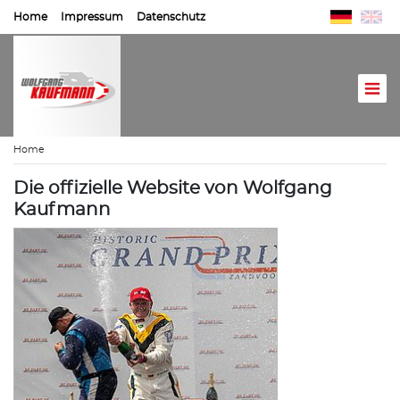
Home
Impressum
Datenschutz
Home
Die offizielle Website von Wolfgang
Kaufmann