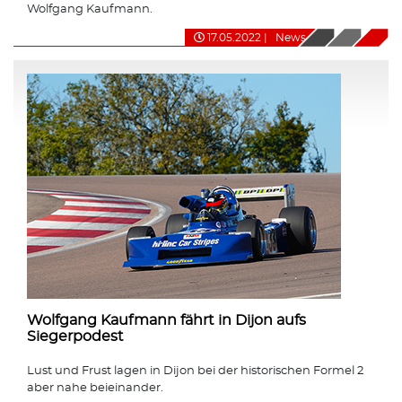
Wolfgang Kaufmann.
17.05.2022
|
News
Wolfgang Kaufmann fährt in Dijon aufs
Siegerpodest
Lust und Frust lagen in Dijon bei der historischen Formel 2
aber nahe beieinander.