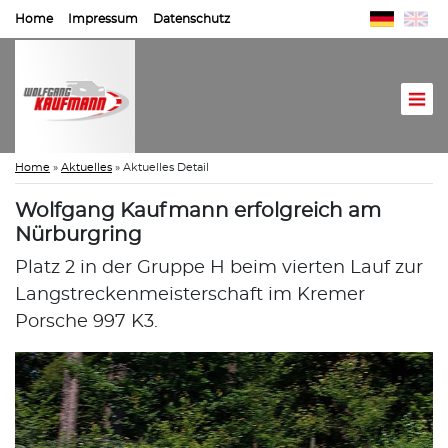
Home
Impressum
Datenschutz
Home
»
Aktuelles
»
Aktuelles Detail
Wolfgang Kaufmann erfolgreich am
Nürburgring
Platz 2 in der Gruppe H beim vierten Lauf zur
Langstreckenmeisterschaft im Kremer
Porsche 997 K3.