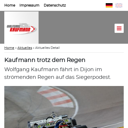
Home
Impressum
Datenschutz
Home
»
Aktuelles
»
Aktuelles Detail
Kaufmann trotz dem Regen
Wolfgang Kaufmann fährt in Dijon im
strömenden Regen auf das Siegerpodest.