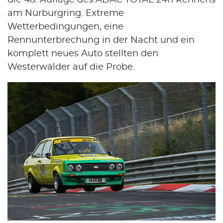
am Nürburgring. Extreme
Wetterbedingungen, eine
Rennunterbrechung in der Nacht und ein
komplett neues Auto stellten den
Westerwälder auf die Probe.