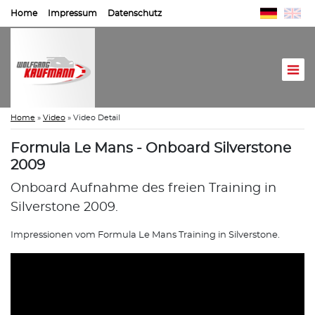
Home
Impressum
Datenschutz
Home
»
Video
»
Video Detail
Formula Le Mans - Onboard Silverstone
2009
Onboard Aufnahme des freien Training in
Silverstone 2009.
Impressionen vom Formula Le Mans Training in Silverstone.